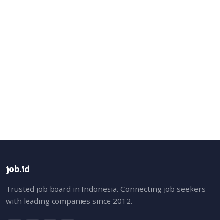
job.id
Trusted job board in Indonesia. Connecting job seekers
with leading companies since 2012.