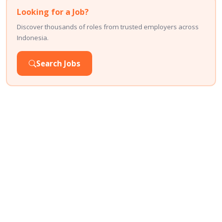
Looking for a Job?
Discover thousands of roles from trusted employers across
Indonesia.
Search Jobs