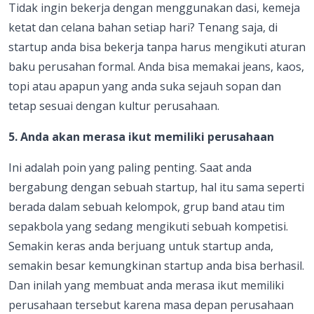
Tidak ingin bekerja dengan menggunakan dasi, kemeja
ketat dan celana bahan setiap hari? Tenang saja, di
startup anda bisa bekerja tanpa harus mengikuti aturan
baku perusahan formal. Anda bisa memakai jeans, kaos,
topi atau apapun yang anda suka sejauh sopan dan
tetap sesuai dengan kultur perusahaan.
5. Anda akan merasa ikut memiliki perusahaan
Ini adalah poin yang paling penting. Saat anda
bergabung dengan sebuah startup, hal itu sama seperti
berada dalam sebuah kelompok, grup band atau tim
sepakbola yang sedang mengikuti sebuah kompetisi.
Semakin keras anda berjuang untuk startup anda,
semakin besar kemungkinan startup anda bisa berhasil.
Dan inilah yang membuat anda merasa ikut memiliki
perusahaan tersebut karena masa depan perusahaan