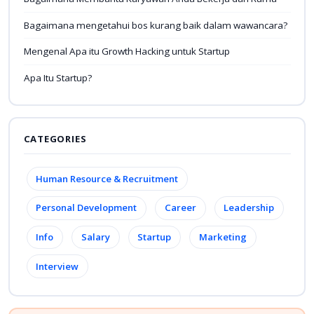
Bagaimana mengetahui bos kurang baik dalam wawancara?
Mengenal Apa itu Growth Hacking untuk Startup
Apa Itu Startup?
CATEGORIES
Human Resource & Recruitment
Personal Development
Career
Leadership
Info
Salary
Startup
Marketing
Interview