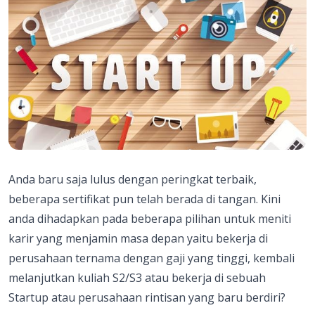
Anda baru saja lulus dengan peringkat terbaik,
beberapa sertifikat pun telah berada di tangan. Kini
anda dihadapkan pada beberapa pilihan untuk meniti
karir yang menjamin masa depan yaitu bekerja di
perusahaan ternama dengan gaji yang tinggi, kembali
melanjutkan kuliah S2/S3 atau bekerja di sebuah
Startup atau perusahaan rintisan yang baru berdiri?