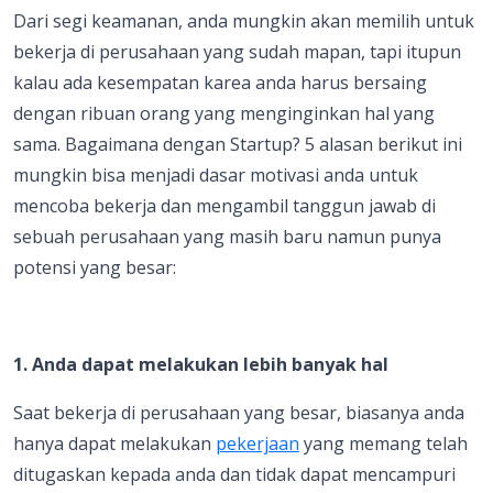
Dari segi keamanan, anda mungkin akan memilih untuk
bekerja di perusahaan yang sudah mapan, tapi itupun
kalau ada kesempatan karea anda harus bersaing
dengan ribuan orang yang menginginkan hal yang
sama. Bagaimana dengan Startup? 5 alasan berikut ini
mungkin bisa menjadi dasar motivasi anda untuk
mencoba bekerja dan mengambil tanggun jawab di
sebuah perusahaan yang masih baru namun punya
potensi yang besar:
1. Anda dapat melakukan lebih banyak hal
Saat bekerja di perusahaan yang besar, biasanya anda
hanya dapat melakukan
pekerjaan
yang memang telah
ditugaskan kepada anda dan tidak dapat mencampuri