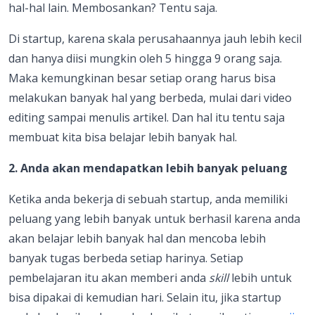
hal-hal lain. Membosankan? Tentu saja.
Di startup, karena skala perusahaannya jauh lebih kecil
dan hanya diisi mungkin oleh 5 hingga 9 orang saja.
Maka kemungkinan besar setiap orang harus bisa
melakukan banyak hal yang berbeda, mulai dari video
editing sampai menulis artikel. Dan hal itu tentu saja
membuat kita bisa belajar lebih banyak hal.
2. Anda akan mendapatkan lebih banyak peluang
Ketika anda bekerja di sebuah startup, anda memiliki
peluang yang lebih banyak untuk berhasil karena anda
akan belajar lebih banyak hal dan mencoba lebih
banyak tugas berbeda setiap harinya. Setiap
pembelajaran itu akan memberi anda
skill
lebih untuk
bisa dipakai di kemudian hari. Selain itu, jika startup