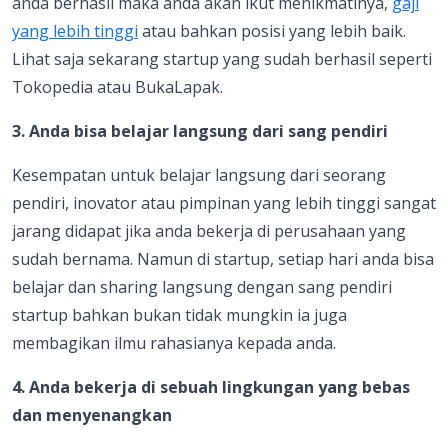
anda berhasil maka anda akan ikut menikmatinya,
gaji
yang lebih tinggi
atau bahkan posisi yang lebih baik.
Lihat saja sekarang startup yang sudah berhasil seperti
Tokopedia atau BukaLapak.
3. Anda bisa belajar langsung dari sang pendiri
Kesempatan untuk belajar langsung dari seorang
pendiri, inovator atau pimpinan yang lebih tinggi sangat
jarang didapat jika anda bekerja di perusahaan yang
sudah bernama. Namun di startup, setiap hari anda bisa
belajar dan sharing langsung dengan sang pendiri
startup bahkan bukan tidak mungkin ia juga
membagikan ilmu rahasianya kepada anda.
4. Anda bekerja di sebuah lingkungan yang bebas
dan menyenangkan