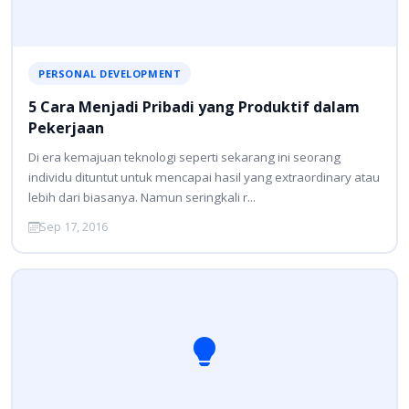
PERSONAL DEVELOPMENT
5 Cara Menjadi Pribadi yang Produktif dalam
Pekerjaan
Di era kemajuan teknologi seperti sekarang ini seorang
individu dituntut untuk mencapai hasil yang extraordinary atau
lebih dari biasanya. Namun seringkali r...
Sep 17, 2016