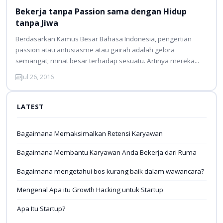
Bekerja tanpa Passion sama dengan Hidup
tanpa Jiwa
Berdasarkan Kamus Besar Bahasa Indonesia, pengertian
passion atau antusiasme atau gairah adalah gelora
semangat; minat besar terhadap sesuatu. Artinya mereka...
Jul 26, 2016
LATEST
Bagaimana Memaksimalkan Retensi Karyawan
Bagaimana Membantu Karyawan Anda Bekerja dari Ruma
Bagaimana mengetahui bos kurang baik dalam wawancara?
Mengenal Apa itu Growth Hacking untuk Startup
Apa Itu Startup?