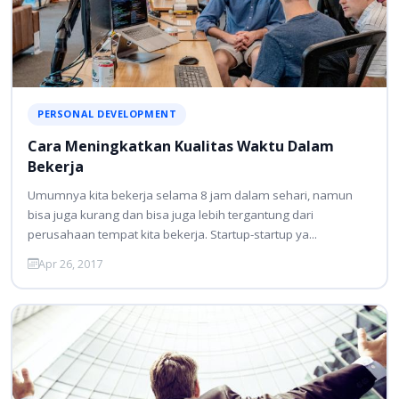
PERSONAL DEVELOPMENT
Cara Meningkatkan Kualitas Waktu Dalam
Bekerja
Umumnya kita bekerja selama 8 jam dalam sehari, namun
bisa juga kurang dan bisa juga lebih tergantung dari
perusahaan tempat kita bekerja. Startup-startup ya...
Apr 26, 2017