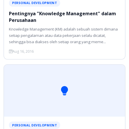
PERSONAL DEVELOPMENT
Pentingnya "Knowledge Management" dalam
Perusahaan
Knowledge Management (KM) adalah sebuah sistem dimana
setiap pengalaman atau data pekerjaan selalu dicatat,
sehingga bisa diakses oleh setiap orang yang meme...
Aug 16, 2016
PERSONAL DEVELOPMENT