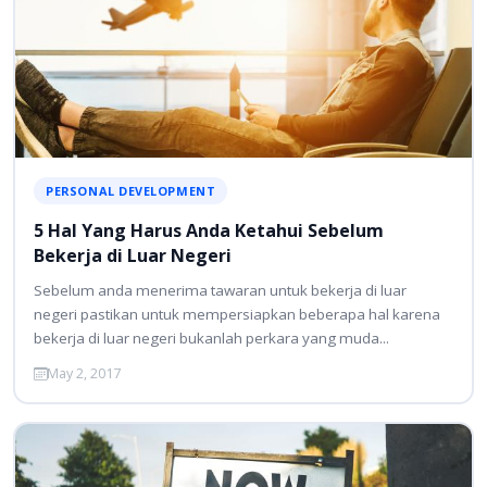
PERSONAL DEVELOPMENT
5 Hal Yang Harus Anda Ketahui Sebelum
Bekerja di Luar Negeri
Sebelum anda menerima tawaran untuk bekerja di luar
negeri pastikan untuk mempersiapkan beberapa hal karena
bekerja di luar negeri bukanlah perkara yang muda...
May 2, 2017