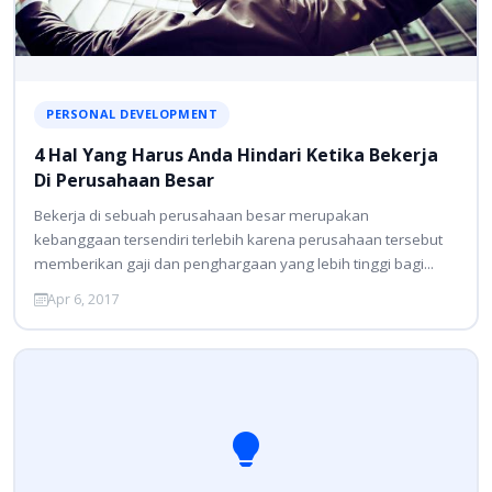
PERSONAL DEVELOPMENT
4 Hal Yang Harus Anda Hindari Ketika Bekerja
Di Perusahaan Besar
Bekerja di sebuah perusahaan besar merupakan
kebanggaan tersendiri terlebih karena perusahaan tersebut
memberikan gaji dan penghargaan yang lebih tinggi bagi...
Apr 6, 2017