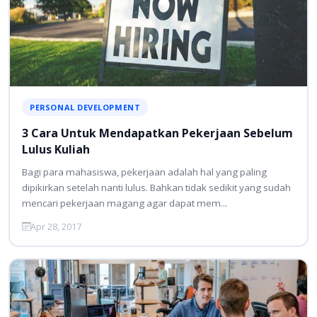
PERSONAL DEVELOPMENT
3 Cara Untuk Mendapatkan Pekerjaan Sebelum
Lulus Kuliah
Bagi para mahasiswa, pekerjaan adalah hal yang paling
dipikirkan setelah nanti lulus. Bahkan tidak sedikit yang sudah
mencari pekerjaan magang agar dapat mem...
Apr 28, 2017