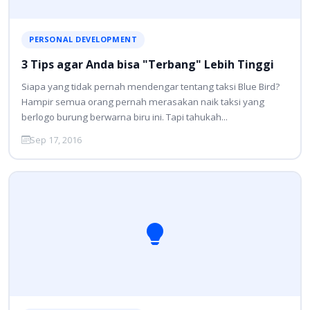
PERSONAL DEVELOPMENT
3 Tips agar Anda bisa "Terbang" Lebih Tinggi
Siapa yang tidak pernah mendengar tentang taksi Blue Bird?
Hampir semua orang pernah merasakan naik taksi yang
berlogo burung berwarna biru ini. Tapi tahukah...
Sep 17, 2016