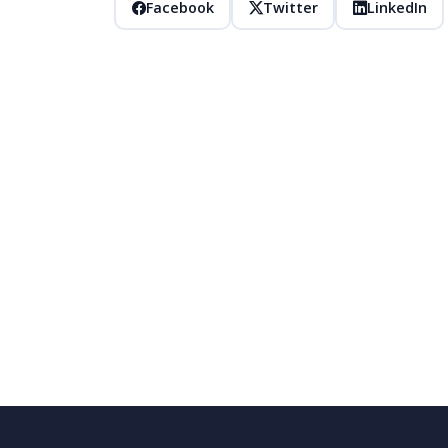
Facebook
Twitter
LinkedIn