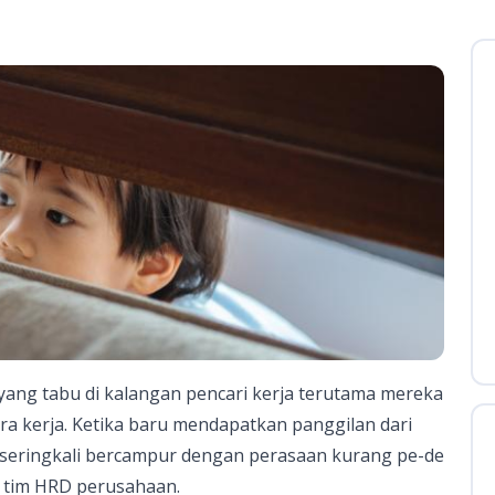
 yang tabu di kalangan pencari kerja terutama mereka
a kerja. Ketika baru mendapatkan panggilan dari
 seringkali bercampur dengan perasaan kurang pe-de
 tim HRD perusahaan.