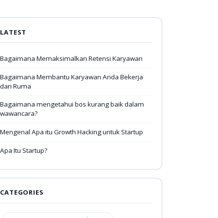
LATEST
Bagaimana Memaksimalkan Retensi Karyawan
Bagaimana Membantu Karyawan Anda Bekerja
dari Ruma
Bagaimana mengetahui bos kurang baik dalam
wawancara?
Mengenal Apa itu Growth Hacking untuk Startup
Apa Itu Startup?
CATEGORIES