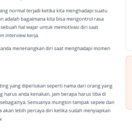
yang normal terjadi ketika kita menghadapi suatu
n adalah bagaimana kita bisa mengontrol rasa
sebuah hal wajar untuk memotivasi diri saat
 interview kerja.
u anda menenangkan diri saat menghadapi momen
ting yang diperlukan seperti nama dari orang yang
 harus anda kenakan, jam berapa harus tiba di
in sebagainya. Semuanya mungkin tampak sepele dan
a akan lebih percaya diri ketika sudah menyiapkan
w.