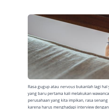
Rasa gugup atau
nervous
bukanlah lagi hal
yang baru pertama kali melakukan wawancar
perusahaan yang kita impikan, rasa senang
karena harus menghadapi interview dengan