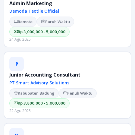
Admin Marketing
Demoda Textile Official
Remote
Paruh Waktu
Rp 3,000,000 - 5,000,000
24 Agu 2025
P
Junior Accounting Consultant
PT Smart Advisory Solutions
Kabupaten Badung
Penuh Waktu
Rp 3,800,000 - 5,000,000
22 Agu 2025