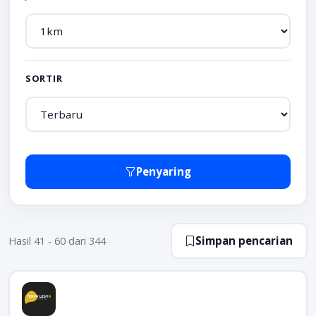
SORTIR
Penyaring
Simpan pencarian
Hasil 41 - 60 dari 344