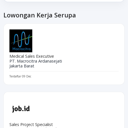
Lowongan Kerja Serupa
Medical Sales Executive
PT. Macrocitra Ardanasejati
Jakarta Barat
Terdaftar 09 Dec
Sales Project Specialist