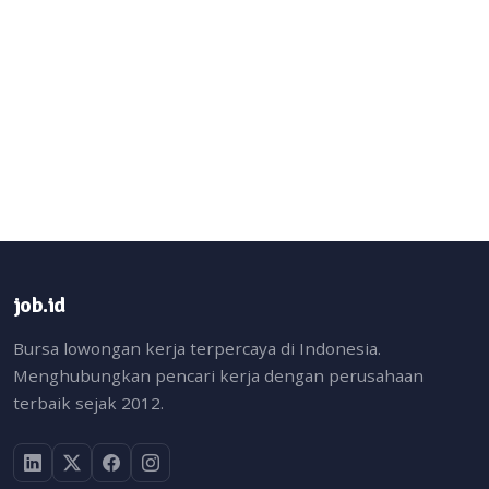
job.id
Bursa lowongan kerja terpercaya di Indonesia.
Menghubungkan pencari kerja dengan perusahaan
terbaik sejak 2012.