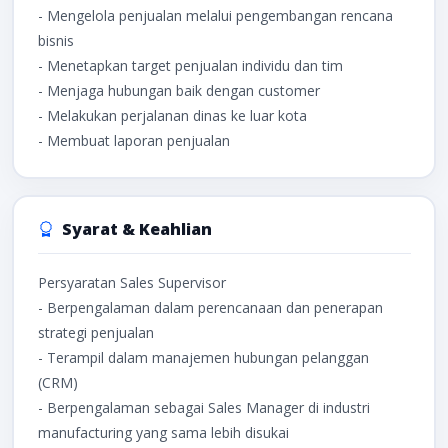
- Mengelola penjualan melalui pengembangan rencana
bisnis
- Menetapkan target penjualan individu dan tim
- Menjaga hubungan baik dengan customer
- Melakukan perjalanan dinas ke luar kota
- Membuat laporan penjualan
Syarat & Keahlian
Persyaratan Sales Supervisor
- Berpengalaman dalam perencanaan dan penerapan
strategi penjualan
- Terampil dalam manajemen hubungan pelanggan
(CRM)
- Berpengalaman sebagai Sales Manager di industri
manufacturing yang sama lebih disukai