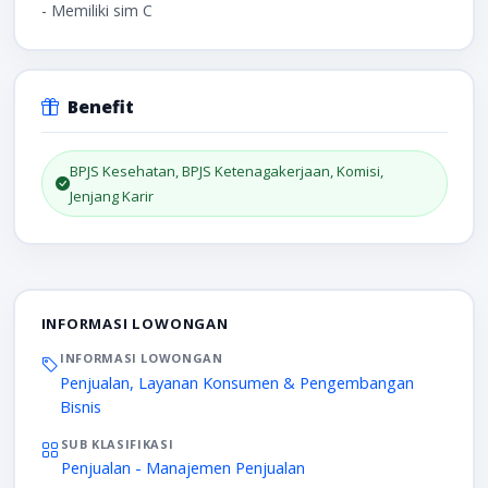
- Memiliki sim C
Benefit
BPJS Kesehatan, BPJS Ketenagakerjaan, Komisi,
Jenjang Karir
INFORMASI LOWONGAN
INFORMASI LOWONGAN
Penjualan, Layanan Konsumen & Pengembangan
Bisnis
SUB KLASIFIKASI
Penjualan - Manajemen Penjualan