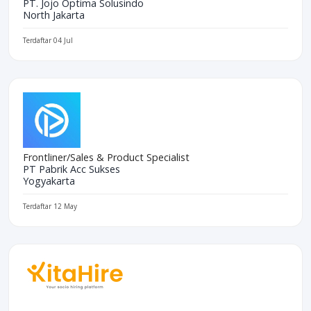
PT. Jojo Optima Solusindo
North Jakarta
Terdaftar 04 Jul
Frontliner/Sales & Product Specialist
PT Pabrik Acc Sukses
Yogyakarta
Terdaftar 12 May