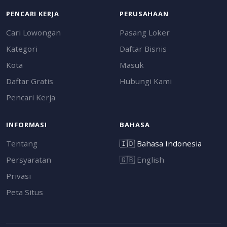
PENCARI KERJA
PERUSAHAAN
Cari Lowongan
Pasang Loker
Kategori
Daftar Bisnis
Kota
Masuk
Daftar Gratis
Hubungi Kami
Pencari Kerja
INFORMASI
BAHASA
Tentang
🇮🇩
Bahasa Indonesia
Persyaratan
🇬🇧
English
Privasi
Peta Situs