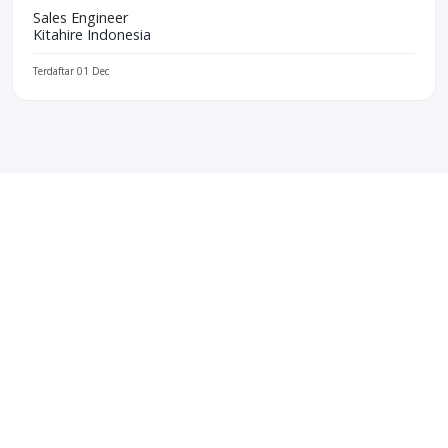
Sales Engineer
Kitahire Indonesia
Terdaftar 01 Dec