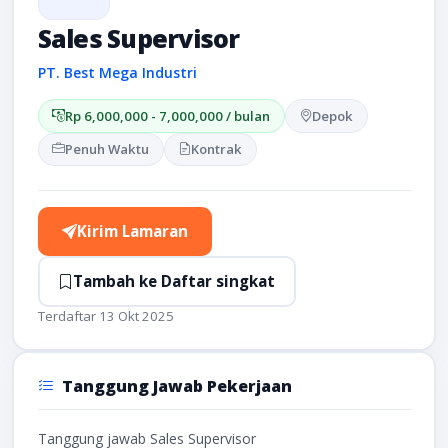
Sales Supervisor
PT. Best Mega Industri
Rp 6,000,000 - 7,000,000 / bulan
Depok
Penuh Waktu
Kontrak
Kirim Lamaran
Tambah ke Daftar singkat
Terdaftar 13 Okt 2025
Tanggung Jawab Pekerjaan
Tanggung jawab Sales Supervisor