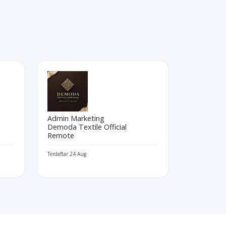
Admin Marketing
Demoda Textile Official
Remote
Terdaftar 24 Aug