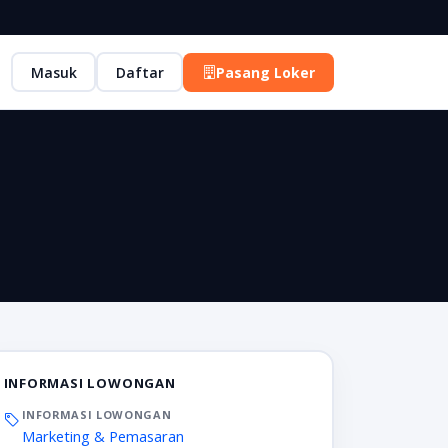
Masuk
Daftar
Pasang Loker
INFORMASI LOWONGAN
INFORMASI LOWONGAN
Marketing & Pemasaran