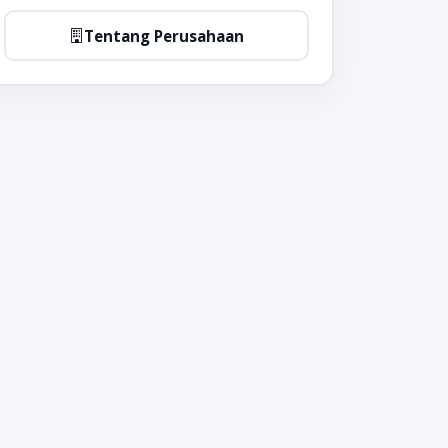
Tentang Perusahaan