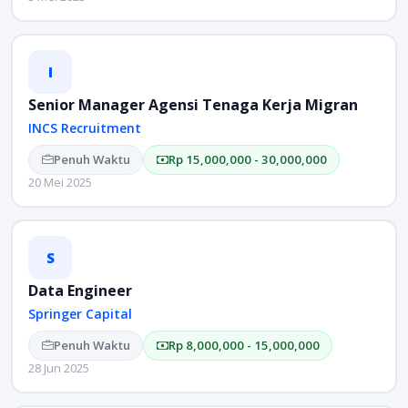
I
Senior Manager Agensi Tenaga Kerja Migran
INCS Recruitment
Penuh Waktu
Rp 15,000,000 - 30,000,000
20 Mei 2025
S
Data Engineer
Springer Capital
Penuh Waktu
Rp 8,000,000 - 15,000,000
28 Jun 2025