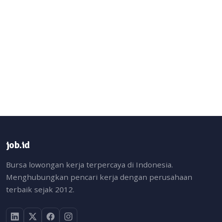
job.id
Bursa lowongan kerja terpercaya di Indonesia.
Menghubungkan pencari kerja dengan perusahaan
terbaik sejak 2012.