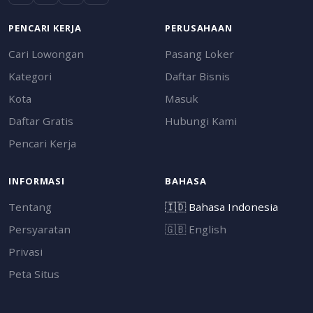
PENCARI KERJA
PERUSAHAAN
Cari Lowongan
Pasang Loker
Kategori
Daftar Bisnis
Kota
Masuk
Daftar Gratis
Hubungi Kami
Pencari Kerja
INFORMASI
BAHASA
Tentang
🇮🇩
Bahasa Indonesia
Persyaratan
🇬🇧
English
Privasi
Peta Situs