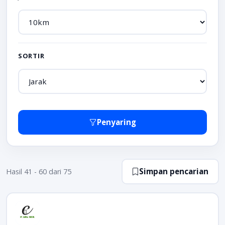
SORTIR
Penyaring
Simpan pencarian
Hasil 41 - 60 dari 75