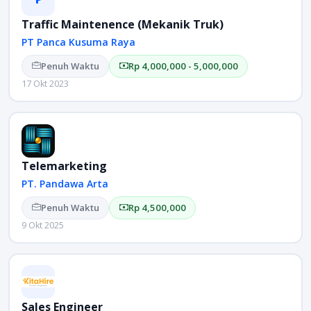
Traffic Maintenence (Mekanik Truk)
PT Panca Kusuma Raya
Penuh Waktu
Rp 4,000,000 - 5,000,000
17 Okt 2023
Telemarketing
PT. Pandawa Arta
Penuh Waktu
Rp 4,500,000
9 Okt 2025
Sales Engineer