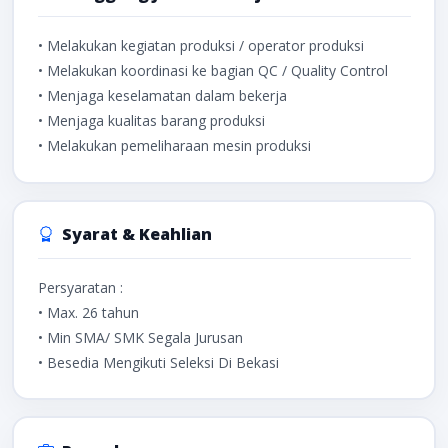
• Melakukan kegiatan produksi / operator produksi
• Melakukan koordinasi ke bagian QC / Quality Control
• Menjaga keselamatan dalam bekerja
• Menjaga kualitas barang produksi
• Melakukan pemeliharaan mesin produksi
Syarat & Keahlian
Persyaratan :
• Max. 26 tahun
• Min SMA/ SMK Segala Jurusan
• Besedia Mengikuti Seleksi Di Bekasi