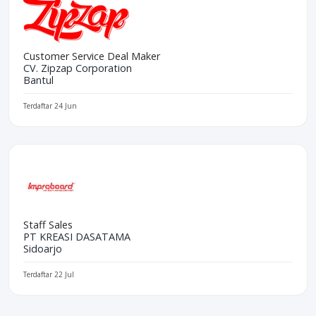
Customer Service Deal Maker
CV. Zipzap Corporation
Bantul
Terdaftar 24 Jun
Staff Sales
PT KREASI DASATAMA
Sidoarjo
Terdaftar 22 Jul