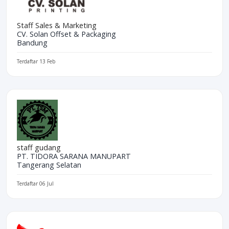
Staff Sales & Marketing
CV. Solan Offset & Packaging
Bandung
Terdaftar 13 Feb
staff gudang
PT. TIDORA SARANA MANUPART
Tangerang Selatan
Terdaftar 06 Jul