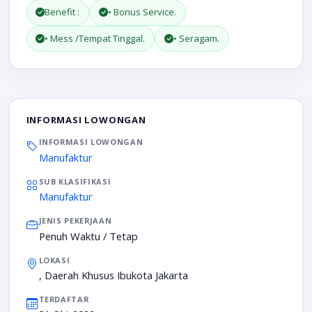
Benefit :
• Bonus Service.
• Mess /Tempat Tinggal.
• Seragam.
INFORMASI LOWONGAN
INFORMASI LOWONGAN
Manufaktur
SUB KLASIFIKASI
Manufaktur
JENIS PEKERJAAN
Penuh Waktu / Tetap
LOKASI
, Daerah Khusus Ibukota Jakarta
TERDAFTAR