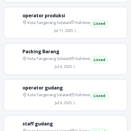
operator produksi
Kota Tangerang Selatan
Full-time
Listed
Jul 11, 2025
Packing Barang
Kota Tangerang Selatan
Full-time
Listed
Jul 6, 2025
operator gudang
Kota Tangerang Selatan
Full-time
Listed
Jul 6, 2025
staff gudang
Kota Tangerang Selatan
Full-time