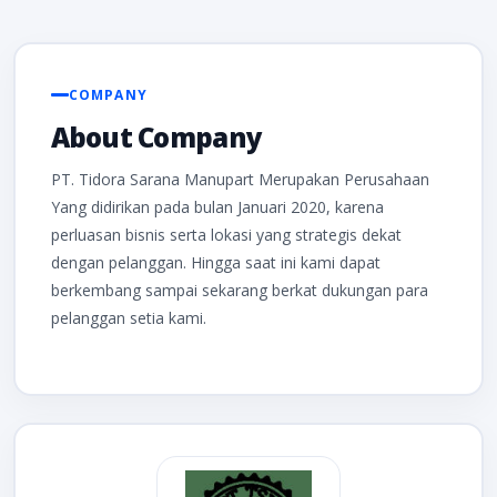
COMPANY
About Company
PT. Tidora Sarana Manupart Merupakan Perusahaan
Yang didirikan pada bulan Januari 2020, karena
perluasan bisnis serta lokasi yang strategis dekat
dengan pelanggan. Hingga saat ini kami dapat
berkembang sampai sekarang berkat dukungan para
pelanggan setia kami.