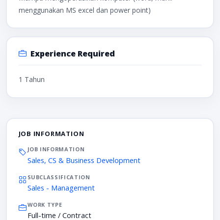
menggunakan MS excel dan power point)
Experience Required
1 Tahun
JOB INFORMATION
JOB INFORMATION
Sales, CS & Business Development
SUBCLASSIFICATION
Sales - Management
WORK TYPE
Full-time / Contract