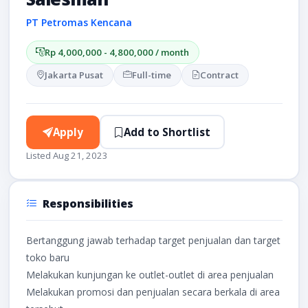
PT Petromas Kencana
Rp 4,000,000 - 4,800,000 / month
Jakarta Pusat
Full-time
Contract
Apply
Add to Shortlist
Listed Aug 21, 2023
Responsibilities
Bertanggung jawab terhadap target penjualan dan target
toko baru
Melakukan kunjungan ke outlet-outlet di area penjualan
Melakukan promosi dan penjualan secara berkala di area