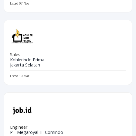
Listed 07 Nov
Sales
Kohlerindo Prima
Jakarta Selatan
Listed 10 Mar
Engineer
PT Megaroyal IT Comindo