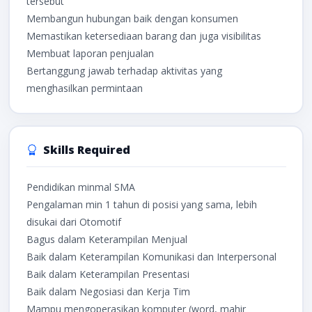
tersebut
Membangun hubungan baik dengan konsumen
Memastikan ketersediaan barang dan juga visibilitas
Membuat laporan penjualan
Bertanggung jawab terhadap aktivitas yang
menghasilkan permintaan
Skills Required
Pendidikan minmal SMA
Pengalaman min 1 tahun di posisi yang sama, lebih
disukai dari Otomotif
Bagus dalam Keterampilan Menjual
Baik dalam Keterampilan Komunikasi dan Interpersonal
Baik dalam Keterampilan Presentasi
Baik dalam Negosiasi dan Kerja Tim
Mampu mengoperasikan komputer (word, mahir