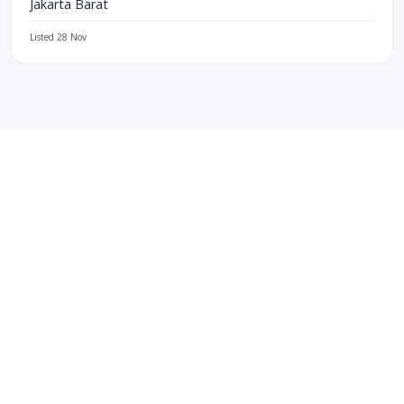
Jakarta Barat
Listed 28 Nov