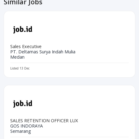
Similar Jobs
Sales Executive
PT. Deltamas Surya Indah Mulia
Medan
Listed 13 Dec
SALES RETENTION OFFICER LUX
GOS INDORAYA
Semarang