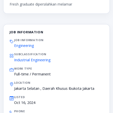
Fresh graduate dipersilahkan melamar
JOB INFORMATION
JOB INFORMATION
Engineering
SUBCLASSIFICATION
Industrial Engineering
WORK TYPE
Full-time / Permanent
LOCATION
Jakarta Selatan , Daerah Khusus Ibukota Jakarta
LISTED
Oct 16, 2024
PHONE