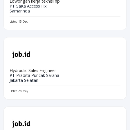
Lowongan kerja teknisi hp
PT SaKa Access Fix
Samarinda
Listed 15 Dec
Hydraulic Sales Engineer
PT Pradita Puncak Sarana
Jakarta Selatan
Listed 28 May