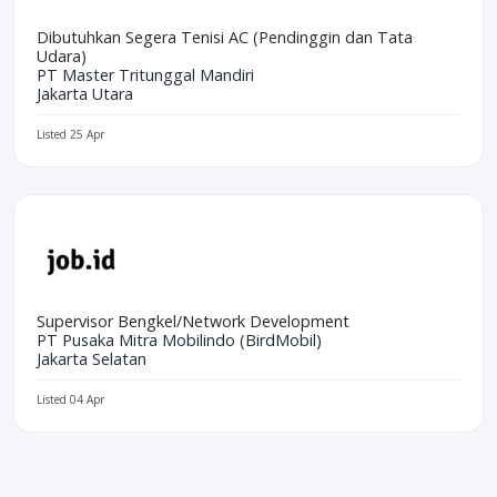
Dibutuhkan Segera Tenisi AC (Pendinggin dan Tata
Udara)
PT Master Tritunggal Mandiri
Jakarta Utara
Listed 25 Apr
Supervisor Bengkel/Network Development
PT Pusaka Mitra Mobilindo (BirdMobil)
Jakarta Selatan
Listed 04 Apr