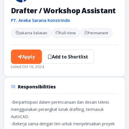
Drafter / Workshop Assistant
PT. Aneka Sarana Konstrindo
Jakarta Selatan
Full-time
Permanent
Apply
Add to Shortlist
Listed Oct 16, 2024
Responsibilities
-Berpartisipasi dalam perencanaan dan desain teknis
menggunakan perangkat lunak drafting, termasuk
AutoCAD.
-Bekerja sama dengan tim untuk menyelesaikan proyek