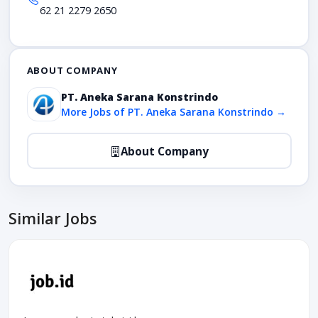
62 21 2279 2650
ABOUT COMPANY
PT. Aneka Sarana Konstrindo
More Jobs of PT. Aneka Sarana Konstrindo →
About Company
Similar Jobs