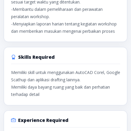
sesuai target waktu yang ditentukan.
-Membantu dalam pemeliharaan dan perawatan
peralatan workshop.
-Menyiapkan laporan harian tentang kegiatan workshop
dan memberikan masukan mengenai perbaikan proses
Skills Required
Memiliki skill untuk menggunakan AutoCAD Corel, Google
Scathup dan aplikasi drafting lainnya.
Memiliki daya bayang ruang yang baik dan perhatian
terhadap detail
Experience Required