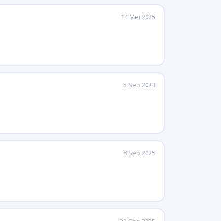
14 Mei 2025
5 Sep 2023
8 Sep 2025