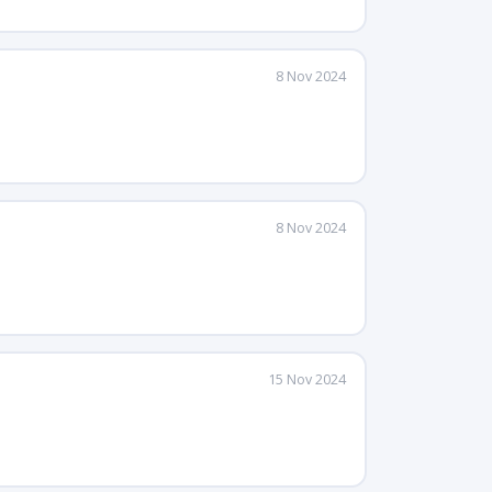
8 Nov 2024
8 Nov 2024
15 Nov 2024