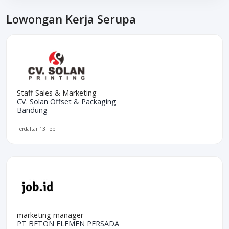
Lowongan Kerja Serupa
Staff Sales & Marketing
CV. Solan Offset & Packaging
Bandung
Terdaftar 13 Feb
marketing manager
PT BETON ELEMEN PERSADA