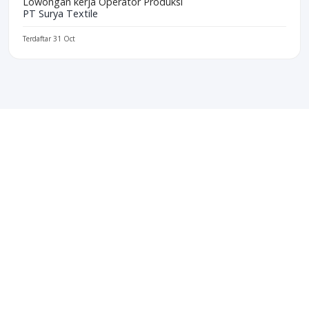
Lowongan kerja Operator Produksi
PT Surya Textile
Terdaftar 31 Oct