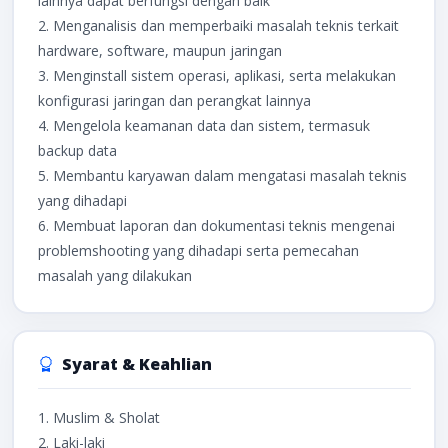
lainnya dapat berfungsi dengan baik
2. Menganalisis dan memperbaiki masalah teknis terkait
hardware, software, maupun jaringan
3. Menginstall sistem operasi, aplikasi, serta melakukan
konfigurasi jaringan dan perangkat lainnya
4. Mengelola keamanan data dan sistem, termasuk
backup data
5. Membantu karyawan dalam mengatasi masalah teknis
yang dihadapi
6. Membuat laporan dan dokumentasi teknis mengenai
problemshooting yang dihadapi serta pemecahan
masalah yang dilakukan
Syarat & Keahlian
1. Muslim & Sholat
2. Laki-laki