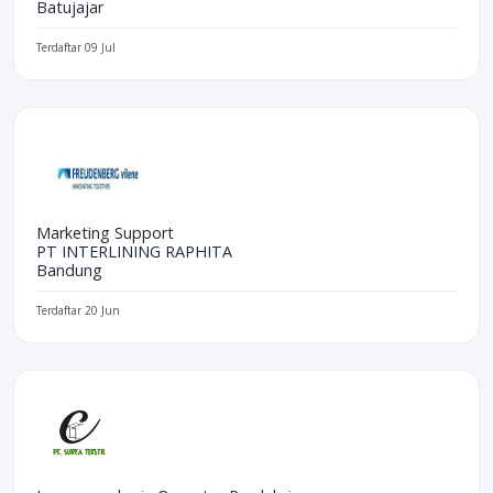
Batujajar
Terdaftar 09 Jul
Marketing Support
PT INTERLINING RAPHITA
Bandung
Terdaftar 20 Jun