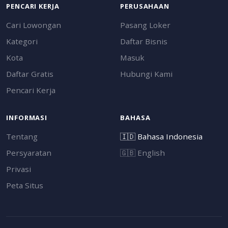
PENCARI KERJA
PERUSAHAAN
Cari Lowongan
Pasang Loker
Kategori
Daftar Bisnis
Kota
Masuk
Daftar Gratis
Hubungi Kami
Pencari Kerja
INFORMASI
BAHASA
Tentang
🇮🇩
Bahasa Indonesia
Persyaratan
🇬🇧
English
Privasi
Peta Situs