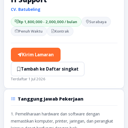
CV. Batubeling
Rp 1,800,000 - 2,000,000 / bulan
Surabaya
Penuh Waktu
Kontrak
Kirim Lamaran
Tambah ke Daftar singkat
Terdaftar 1 Jul 2026
Tanggung Jawab Pekerjaan
1. Pemeliharaan hardware dan software dengan
memastikan komputer, printer, jaringan, dan perangkat