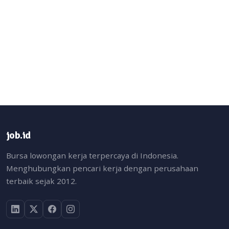
job.id
Bursa lowongan kerja terpercaya di Indonesia.
Menghubungkan pencari kerja dengan perusahaan
terbaik sejak 2012.