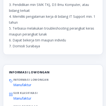
3. Pendidikan min SMK TKJ, D3 Ilmu Komputer, atau
bidang terkait
4. Memiliki pengalaman kerja di bidang IT Support min. 1
tahun
5. Terbiasa melakukan troubleshooting perangkat keras
maupun perangkat lunak
6. Dapat bekerja tim maupun individu
7. Domisili Surabaya
INFORMASI LOWONGAN
INFORMASI LOWONGAN
Manufaktur
SUB KLASIFIKASI
Manufaktur