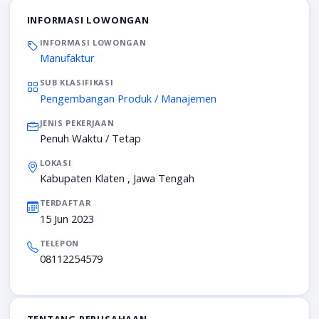
INFORMASI LOWONGAN
INFORMASI LOWONGAN
Manufaktur
SUB KLASIFIKASI
Pengembangan Produk / Manajemen
JENIS PEKERJAAN
Penuh Waktu / Tetap
LOKASI
Kabupaten Klaten , Jawa Tengah
TERDAFTAR
15 Jun 2023
TELEPON
08112254579