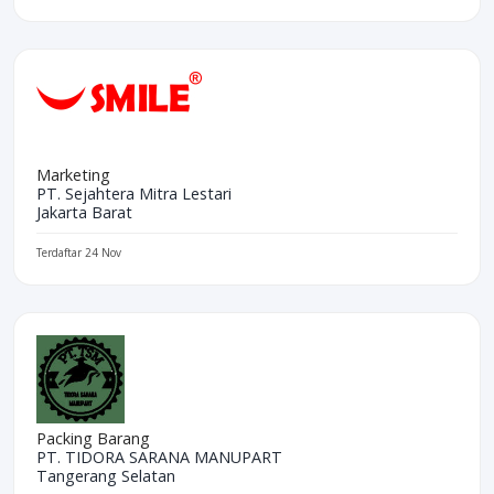
Marketing
PT. Sejahtera Mitra Lestari
Jakarta Barat
Terdaftar 24 Nov
Packing Barang
PT. TIDORA SARANA MANUPART
Tangerang Selatan