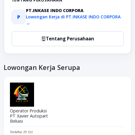
TENTANG PERUSAHAAN
PT.INKASE INDO CORPORA
P
Lowongan Kerja di PT.INKASE INDO CORPORA
→
Tentang Perusahaan
Lowongan Kerja Serupa
Operator Produksi
PT Xavier Autopart
Bekasi
Terdaftar 29 Oct