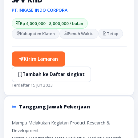
PT.INKASE INDO CORPORA
Rp 4,000,000 - 8,000,000 / bulan
Kabupaten Klaten
Penuh Waktu
Tetap
Kirim Lamaran
Tambah ke Daftar singkat
Terdaftar 15 Jun 2023
Tanggung Jawab Pekerjaan
Mampu Melakukan Kegiatan Product Research &
Development