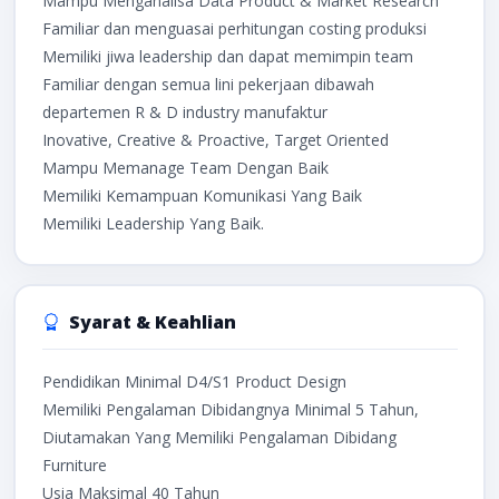
Mampu Menganalisa Data Product & Market Research
Familiar dan menguasai perhitungan costing produksi
Memiliki jiwa leadership dan dapat memimpin team
Familiar dengan semua lini pekerjaan dibawah
departemen R & D industry manufaktur
Inovative, Creative & Proactive, Target Oriented
Mampu Memanage Team Dengan Baik
Memiliki Kemampuan Komunikasi Yang Baik
Memiliki Leadership Yang Baik.
Syarat & Keahlian
Pendidikan Minimal D4/S1 Product Design
Memiliki Pengalaman Dibidangnya Minimal 5 Tahun,
Diutamakan Yang Memiliki Pengalaman Dibidang
Furniture
Usia Maksimal 40 Tahun