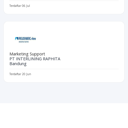
Terdaftar 06 Jul
Marketing Support
PT INTERLINING RAPHITA
Bandung
Terdaftar 20 Jun