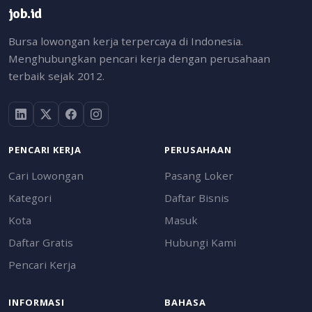
job.id
Bursa lowongan kerja terpercaya di Indonesia.
Menghubungkan pencari kerja dengan perusahaan
terbaik sejak 2012.
PENCARI KERJA
PERUSAHAAN
Cari Lowongan
Pasang Loker
Kategori
Daftar Bisnis
Kota
Masuk
Daftar Gratis
Hubungi Kami
Pencari Kerja
INFORMASI
BAHASA