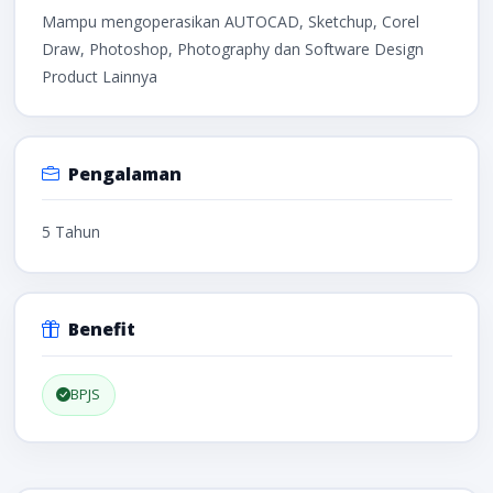
Mampu mengoperasikan AUTOCAD, Sketchup, Corel
Draw, Photoshop, Photography dan Software Design
Product Lainnya
Pengalaman
5 Tahun
Benefit
BPJS