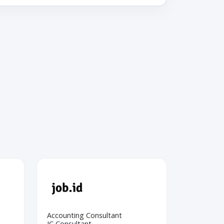
Accounting Consultant
IC Consultant