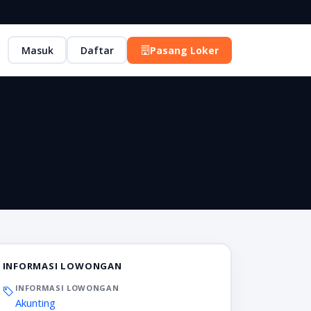
Masuk
Daftar
Pasang Loker
INFORMASI LOWONGAN
INFORMASI LOWONGAN
Akunting