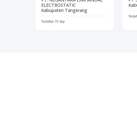
ELECTROSTATIC
Kab
Kabupaten Tangerang
Terda
Terdaftar 19 Sep