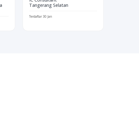
a
Tangerang Selatan
Terdaftar 30 Jan