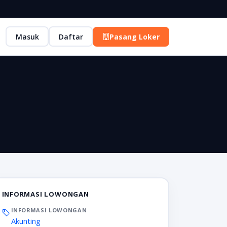
Masuk
Daftar
Pasang Loker
INFORMASI LOWONGAN
INFORMASI LOWONGAN
Akunting