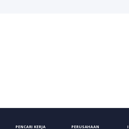
PENCARI KERJA
PERUSAHAAN