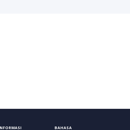
INFORMASI
BAHASA