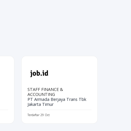
STAFF FINANCE &
ACCOUNTING
PT Armada Berjaya Trans Tbk
Jakarta Timur
Terdaftar 29 Oct