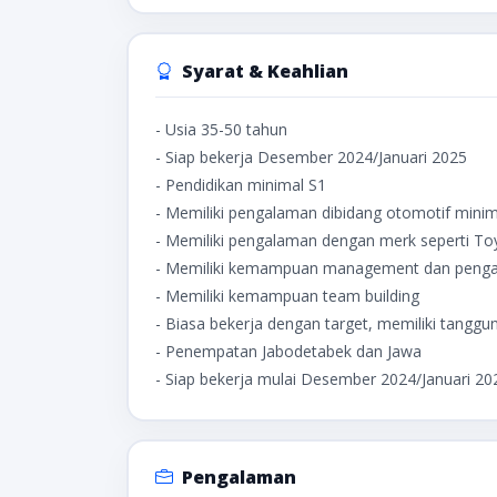
Syarat & Keahlian
- Usia 35-50 tahun
- Siap bekerja Desember 2024/Januari 2025
- Pendidikan minimal S1
- Memiliki pengalaman dibidang otomotif minim
- Memiliki pengalaman dengan merk seperti Toy
- Memiliki kemampuan management dan pengala
- Memiliki kemampuan team building
- Biasa bekerja dengan target, memiliki tanggu
- Penempatan Jabodetabek dan Jawa
- Siap bekerja mulai Desember 2024/Januari 20
Pengalaman