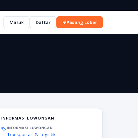
Masuk
Daftar
Pasang Loker
INFORMASI LOWONGAN
INFORMASI LOWONGAN
Transportasi & Logistik