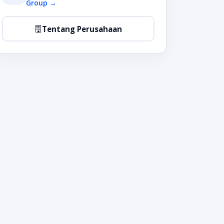
Group →
Tentang Perusahaan