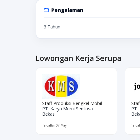
Pengalaman
3 Tahun
Lowongan Kerja Serupa
Staff Produksi Bengkel Mobil
Sta
PT. Karya Murni Sentosa
PT.
Bekasi
Bek
Terdaftar 07 May
Terda