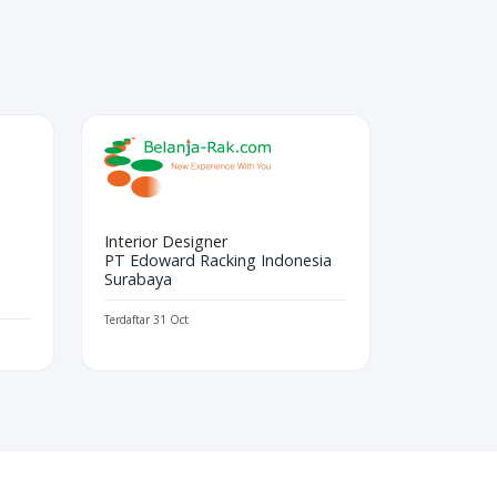
Interior Designer
PT Edoward Racking Indonesia
Surabaya
Terdaftar 31 Oct