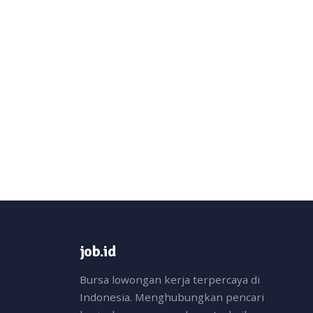
job.id
Bursa lowongan kerja terpercaya di
Indonesia. Menghubungkan pencari