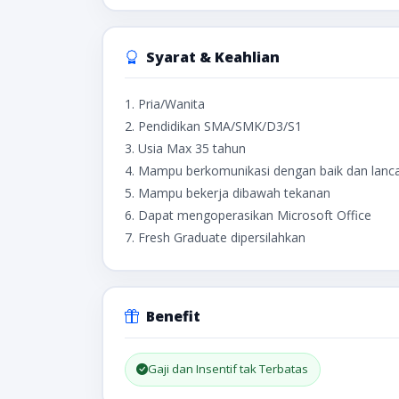
Syarat & Keahlian
1. Pria/Wanita
2. Pendidikan SMA/SMK/D3/S1
3. Usia Max 35 tahun
4. Mampu berkomunikasi dengan baik dan lanca
5. Mampu bekerja dibawah tekanan
6. Dapat mengoperasikan Microsoft Office
7. Fresh Graduate dipersilahkan
Benefit
Gaji dan Insentif tak Terbatas