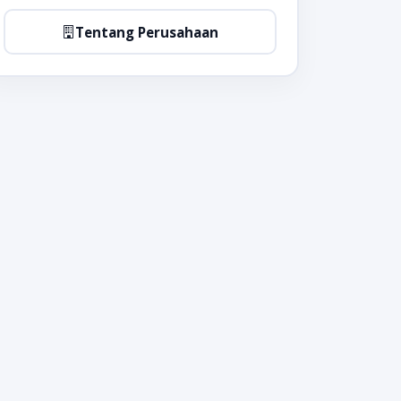
Tentang Perusahaan