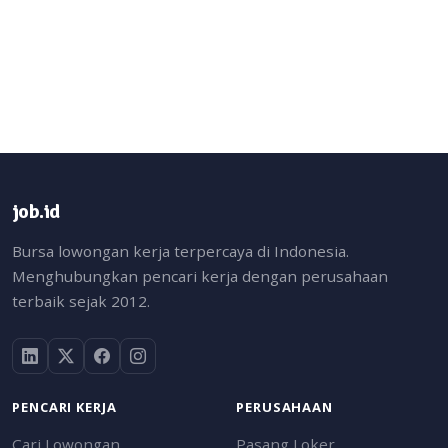
job.id
Bursa lowongan kerja terpercaya di Indonesia.
Menghubungkan pencari kerja dengan perusahaan
terbaik sejak 2012.
PENCARI KERJA
PERUSAHAAN
Cari Lowongan
Pasang Loker