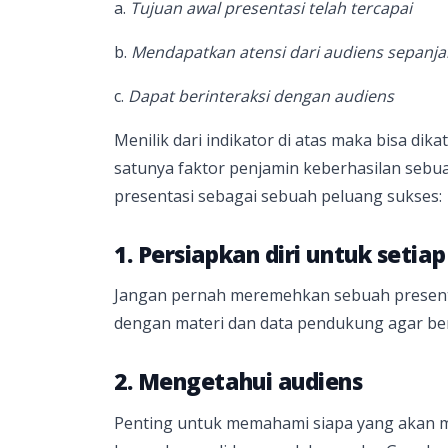
a.
Tujuan awal presentasi telah tercapai
b.
Mendapatkan atensi dari audiens sepanj
c.
Dapat berinteraksi dengan audiens
Menilik dari indikator di atas maka bisa d
satunya faktor penjamin keberhasilan sebua
presentasi sebagai sebuah peluang sukses:
1. Persiapkan diri untuk setiap
Jangan pernah meremehkan sebuah present
dengan materi dan data pendukung agar be
2. Mengetahui audiens
Penting untuk memahami siapa yang akan me