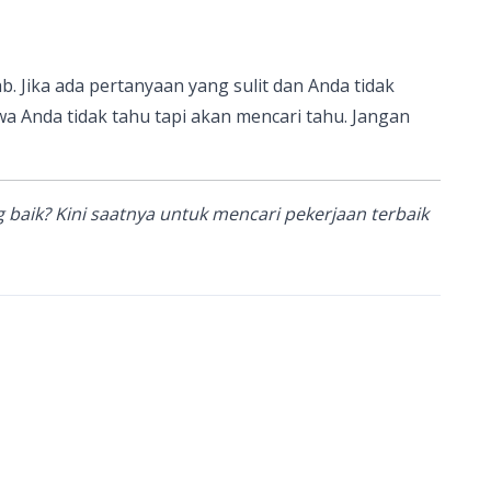
. Jika ada pertanyaan yang sulit dan Anda tidak
Anda tidak tahu tapi akan mencari tahu. Jangan
baik? Kini saatnya untuk mencari pekerjaan terbaik