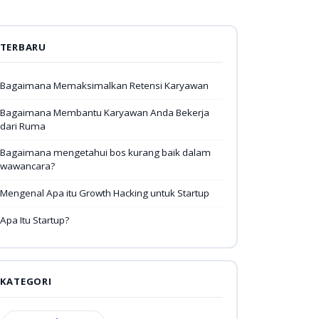
TERBARU
Bagaimana Memaksimalkan Retensi Karyawan
Bagaimana Membantu Karyawan Anda Bekerja
dari Ruma
Bagaimana mengetahui bos kurang baik dalam
wawancara?
Mengenal Apa itu Growth Hacking untuk Startup
Apa Itu Startup?
KATEGORI