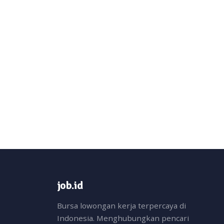
job.id
Bursa lowongan kerja terpercaya di
Indonesia. Menghubungkan pencari