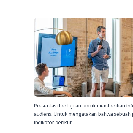
Presentasi bertujuan untuk memberikan inf
audiens. Untuk mengatakan bahwa sebuah pr
indikator berikut: