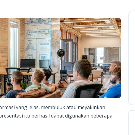
ormasi yang jelas, membujuk atau meyakinkan
esentasi itu berhasil dapat digunakan beberapa