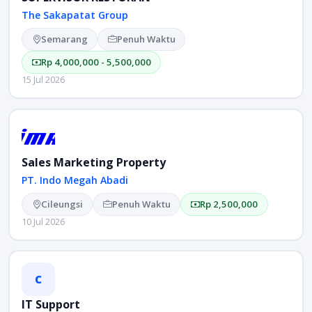
The Sakapatat Group
Semarang
Penuh Waktu
Rp 4,000,000 - 5,500,000
15 Jul 2026
Sales Marketing Property
PT. Indo Megah Abadi
Cileungsi
Penuh Waktu
Rp 2,500,000
10 Jul 2026
C
IT Support