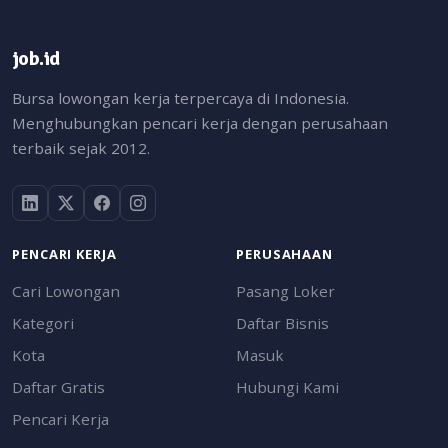
job.id
Bursa lowongan kerja terpercaya di Indonesia.
Menghubungkan pencari kerja dengan perusahaan
terbaik sejak 2012.
PENCARI KERJA
PERUSAHAAN
Cari Lowongan
Pasang Loker
Kategori
Daftar Bisnis
Kota
Masuk
Daftar Gratis
Hubungi Kami
Pencari Kerja