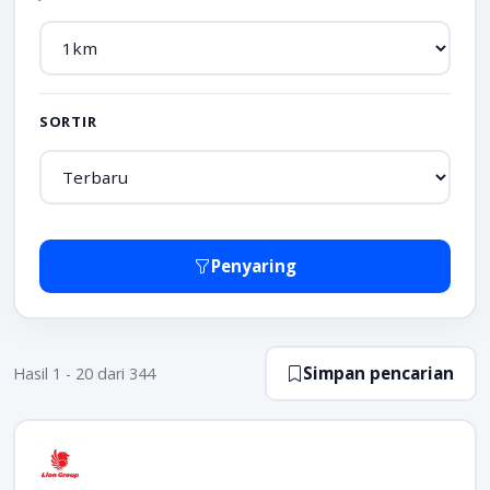
SORTIR
Penyaring
Simpan pencarian
Hasil 1 - 20 dari 344