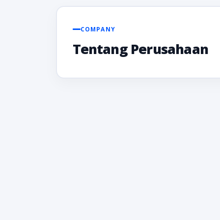
COMPANY
Tentang Perusahaan