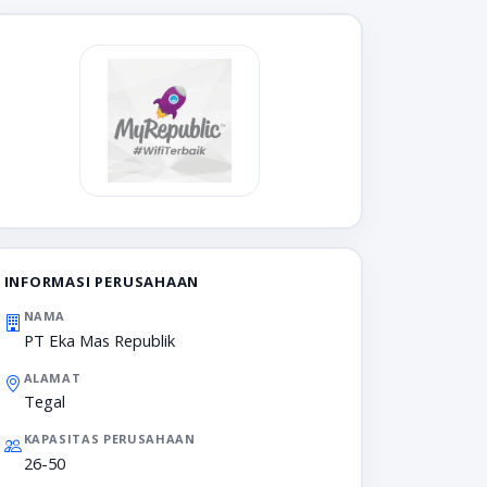
INFORMASI PERUSAHAAN
NAMA
PT Eka Mas Republik
ALAMAT
Tegal
KAPASITAS PERUSAHAAN
26-50