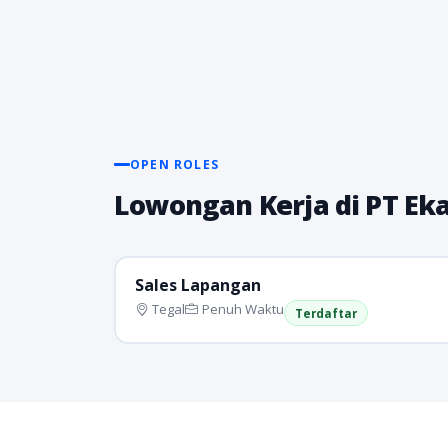
OPEN ROLES
Lowongan Kerja di PT Ek
Sales Lapangan
Tegal
Penuh Waktu
Terdaftar