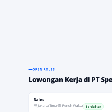
OPEN ROLES
Lowongan Kerja di PT Spe
Sales
Jakarta Timur
Penuh Waktu
Terdaftar