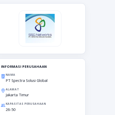
INFORMASI PERUSAHAAN
NAMA
PT Spectra Solusi Global
ALAMAT
Jakarta Timur
KAPASITAS PERUSAHAAN
26-50