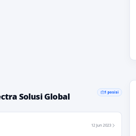
1 posisi
ctra Solusi Global
12 Jun 2023