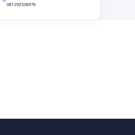
081293538976