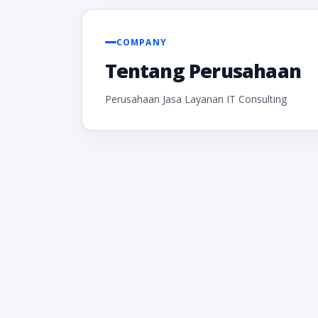
COMPANY
Tentang Perusahaan
Perusahaan Jasa Layanan IT Consulting