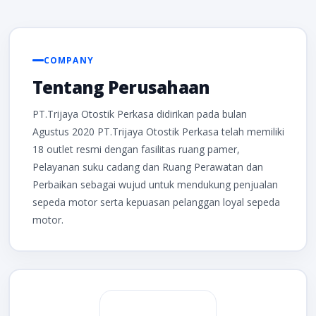
COMPANY
Tentang Perusahaan
PT.Trijaya Otostik Perkasa didirikan pada bulan
Agustus 2020 PT.Trijaya Otostik Perkasa telah memiliki
18 outlet resmi dengan fasilitas ruang pamer,
Pelayanan suku cadang dan Ruang Perawatan dan
Perbaikan sebagai wujud untuk mendukung penjualan
sepeda motor serta kepuasan pelanggan loyal sepeda
motor.