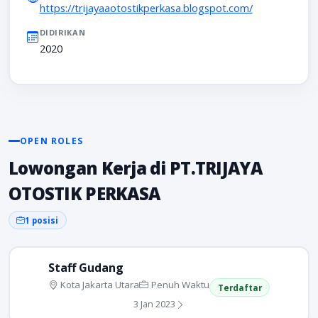
https://trijayaaotostikperkasa.blogspot.com/
DIDIRIKAN
2020
OPEN ROLES
Lowongan Kerja di PT.TRIJAYA
OTOSTIK PERKASA
1 posisi
Staff Gudang
Kota Jakarta Utara
Penuh Waktu
Terdaftar
3 Jan 2023