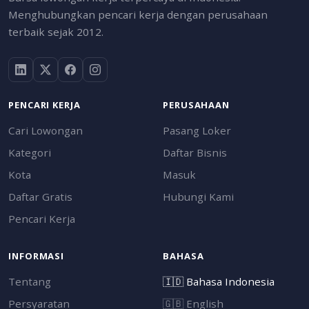
Menghubungkan pencari kerja dengan perusahaan
terbaik sejak 2012.
PENCARI KERJA
PERUSAHAAN
Cari Lowongan
Pasang Loker
Kategori
Daftar Bisnis
Kota
Masuk
Daftar Gratis
Hubungi Kami
Pencari Kerja
INFORMASI
BAHASA
Tentang
🇮🇩
Bahasa Indonesia
Persyaratan
🇬🇧
English