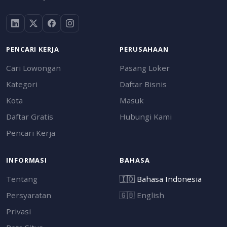
PENCARI KERJA
PERUSAHAAN
Cari Lowongan
Pasang Loker
Kategori
Daftar Bisnis
Kota
Masuk
Daftar Gratis
Hubungi Kami
Pencari Kerja
INFORMASI
BAHASA
Tentang
🇮🇩
Bahasa Indonesia
Persyaratan
🇬🇧
English
Privasi