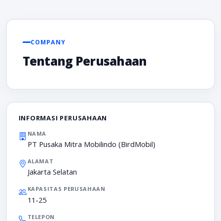
COMPANY
Tentang Perusahaan
INFORMASI PERUSAHAAN
NAMA
PT Pusaka Mitra Mobilindo (BirdMobil)
ALAMAT
Jakarta Selatan
KAPASITAS PERUSAHAAN
11-25
TELEPON