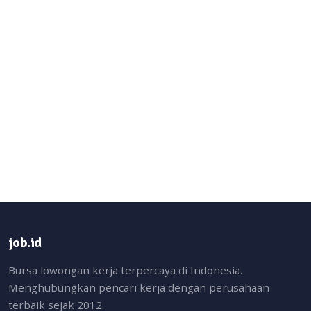
job.id
Bursa lowongan kerja terpercaya di Indonesia.
Menghubungkan pencari kerja dengan perusahaan
terbaik sejak 2012.