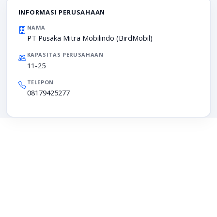
INFORMASI PERUSAHAAN
NAMA
PT Pusaka Mitra Mobilindo (BirdMobil)
KAPASITAS PERUSAHAAN
11-25
TELEPON
08179425277