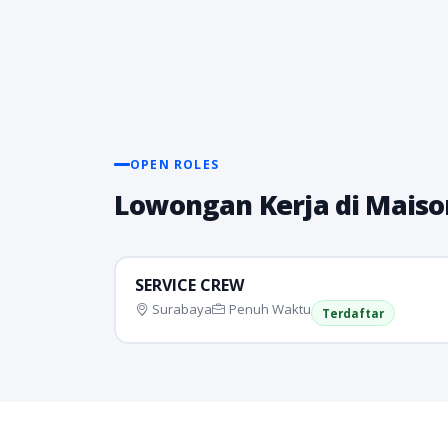
OPEN ROLES
Lowongan Kerja di Maiso
SERVICE CREW
Surabaya
Penuh Waktu
Terdaftar