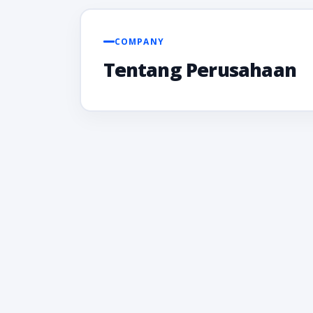
COMPANY
Tentang Perusahaan