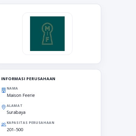
INFORMASI PERUSAHAAN
NAMA
Maison Feerie
ALAMAT
Surabaya
KAPASITAS PERUSAHAAN
201-500