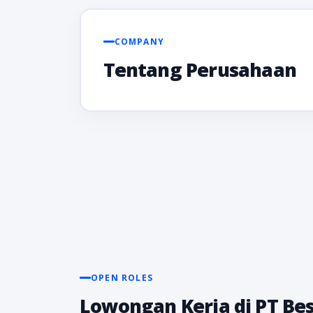
COMPANY
Tentang Perusahaan
OPEN ROLES
Lowongan Kerja di PT Bes