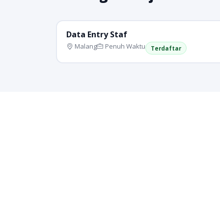
Data Entry Staf
Malang
Penuh Waktu
Terdaftar