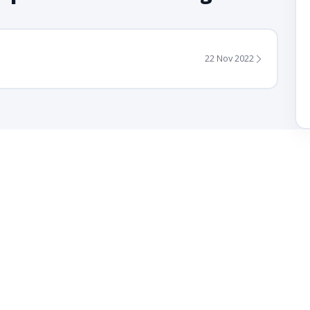
22 Nov 2022