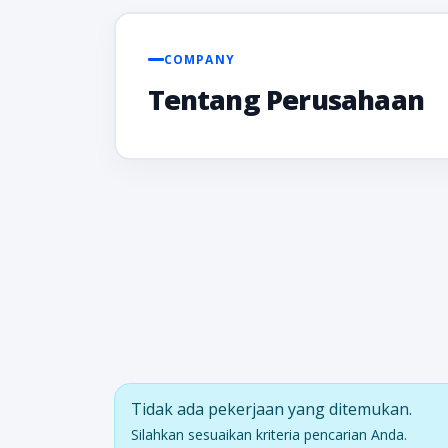
COMPANY
Tentang Perusahaan
Tidak ada pekerjaan yang ditemukan.
Silahkan sesuaikan kriteria pencarian Anda.