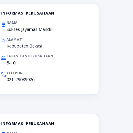
INFORMASI PERUSAHAAN
NAMA
Sukses Jayamas Mandiri
ALAMAT
Kabupaten Bekasi
KAPASITAS PERUSAHAAN
5-10
TELEPON
021-29089026
INFORMASI PERUSAHAAN
NAMA