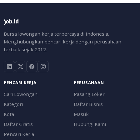
job.id
Bursa lowongan kerja terpercaya di Indonesia.
Menghubungkan pencari kerja dengan perusahaan
terbaik sejak 2012.
PENCARI KERJA
PERUSAHAAN
Cari Lowongan
Pasang Loker
Kategori
Daftar Bisnis
Kota
Masuk
Daftar Gratis
Hubungi Kami
Pencari Kerja