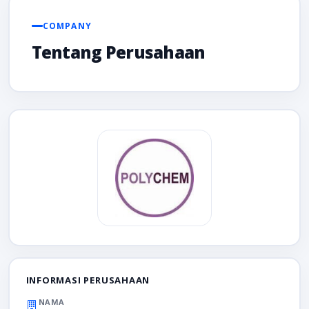
COMPANY
Tentang Perusahaan
INFORMASI PERUSAHAAN
NAMA