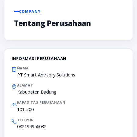
COMPANY
Tentang Perusahaan
INFORMASI PERUSAHAAN
NAMA
PT Smart Advisory Solutions
ALAMAT
Kabupaten Badung
KAPASITAS PERUSAHAAN
101-200
TELEPON
082194956032