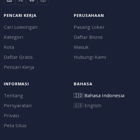
PENCARI KERJA
PERUSAHAAN
Cari Lowongan
Pasang Loker
Kategori
Daftar Bisnis
Kota
Masuk
Daftar Gratis
Hubungi Kami
Pencari Kerja
INFORMASI
BAHASA
Tentang
🇮🇩
Bahasa Indonesia
Persyaratan
🇬🇧
English
Privasi
Peta Situs