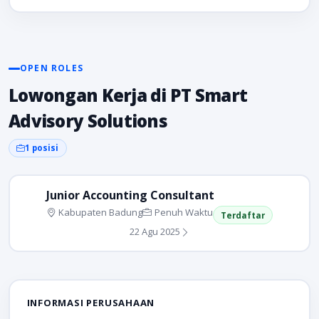
OPEN ROLES
Lowongan Kerja di PT Smart
Advisory Solutions
1 posisi
Junior Accounting Consultant
Kabupaten Badung
Penuh Waktu
Terdaftar
22 Agu 2025
INFORMASI PERUSAHAAN