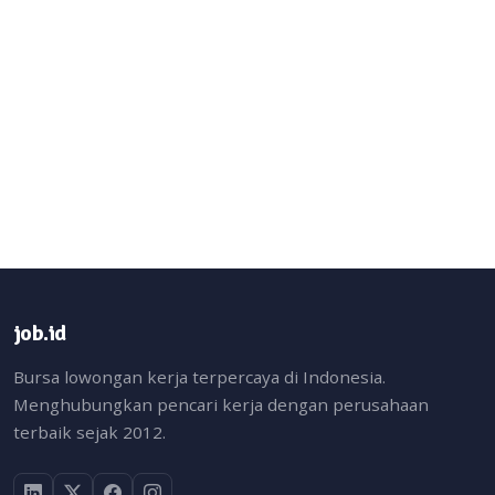
job.id
Bursa lowongan kerja terpercaya di Indonesia.
Menghubungkan pencari kerja dengan perusahaan
terbaik sejak 2012.