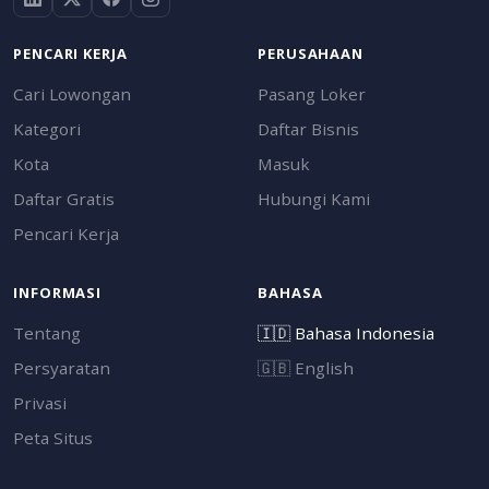
PENCARI KERJA
PERUSAHAAN
Cari Lowongan
Pasang Loker
Kategori
Daftar Bisnis
Kota
Masuk
Daftar Gratis
Hubungi Kami
Pencari Kerja
INFORMASI
BAHASA
Tentang
🇮🇩
Bahasa Indonesia
Persyaratan
🇬🇧
English
Privasi
Peta Situs