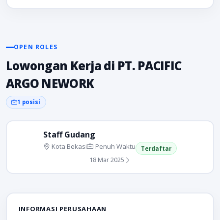
OPEN ROLES
Lowongan Kerja di PT. PACIFIC
ARGO NEWORK
1 posisi
Staff Gudang
Kota Bekasi
Penuh Waktu
Terdaftar
18 Mar 2025
INFORMASI PERUSAHAAN