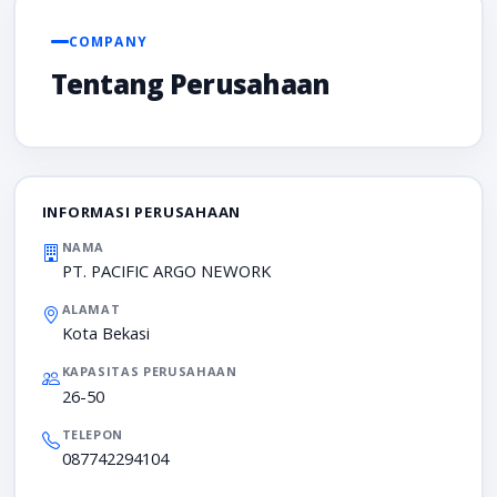
COMPANY
Tentang Perusahaan
INFORMASI PERUSAHAAN
NAMA
PT. PACIFIC ARGO NEWORK
ALAMAT
Kota Bekasi
KAPASITAS PERUSAHAAN
26-50
TELEPON
087742294104