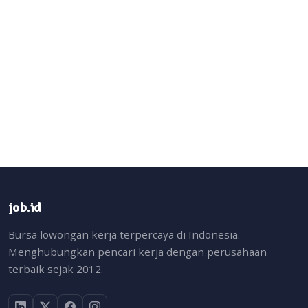
job.id
Bursa lowongan kerja terpercaya di Indonesia.
Menghubungkan pencari kerja dengan perusahaan
terbaik sejak 2012.