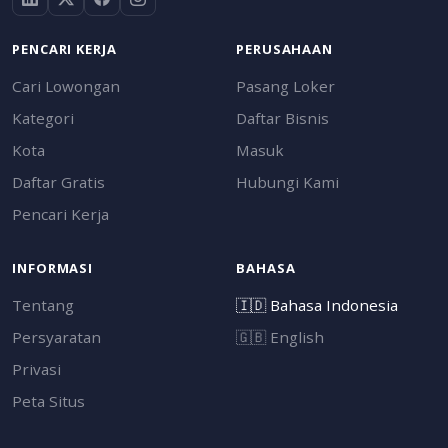
PENCARI KERJA
PERUSAHAAN
Cari Lowongan
Pasang Loker
Kategori
Daftar Bisnis
Kota
Masuk
Daftar Gratis
Hubungi Kami
Pencari Kerja
INFORMASI
BAHASA
Tentang
🇮🇩
Bahasa Indonesia
Persyaratan
🇬🇧
English
Privasi
Peta Situs