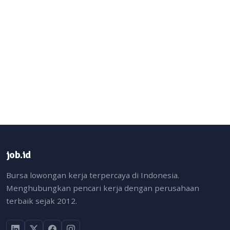
job.id
Bursa lowongan kerja terpercaya di Indonesia.
Menghubungkan pencari kerja dengan perusahaan
terbaik sejak 2012.