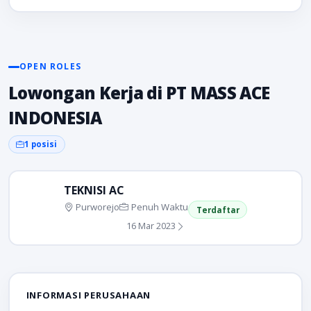
OPEN ROLES
Lowongan Kerja di PT MASS ACE
INDONESIA
1 posisi
TEKNISI AC
Purworejo
Penuh Waktu
Terdaftar
16 Mar 2023
INFORMASI PERUSAHAAN