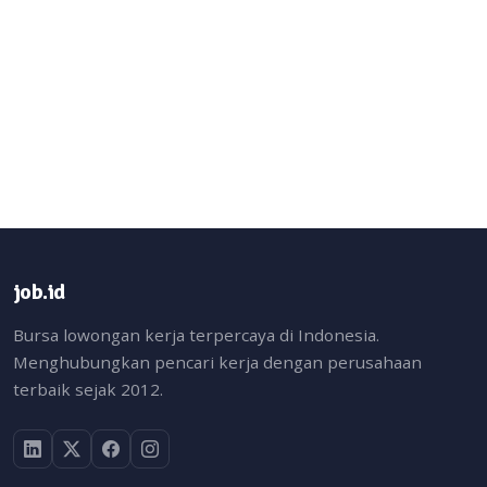
job.id
Bursa lowongan kerja terpercaya di Indonesia.
Menghubungkan pencari kerja dengan perusahaan
terbaik sejak 2012.