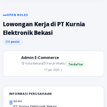
OPEN ROLES
Lowongan Kerja di PT Kurnia
Elektronik Bekasi
1 posisi
Admin E-Commerce
Kota Bekasi
Paruh Waktu
Terdaftar
17 Jan 2025
INFORMASI PERUSAHAAN
NAMA
PT Kurnia Elektronik Bekasi