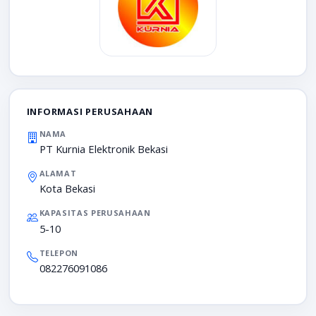
INFORMASI PERUSAHAAN
NAMA
PT Kurnia Elektronik Bekasi
ALAMAT
Kota Bekasi
KAPASITAS PERUSAHAAN
5-10
TELEPON
082276091086