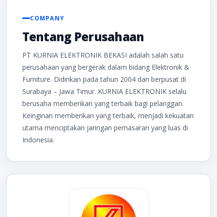
COMPANY
Tentang Perusahaan
PT KURNIA ELEKTRONIK BEKASI adalah salah satu
perusahaan yang bergerak dalam bidang Elektronik &
Furniture. Didirikan pada tahun 2004 dan berpusat di
Surabaya – Jawa Timur. KURNIA ELEKTRONIK selalu
berusaha memberikan yang terbaik bagi pelanggan.
Keinginan memberikan yang terbaik, menjadi kekuatan
utama menciptakan jaringan pemasaran yang luas di
Indonesia.