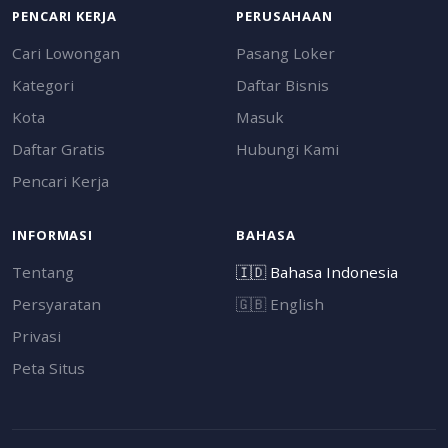
PENCARI KERJA
PERUSAHAAN
Cari Lowongan
Pasang Loker
Kategori
Daftar Bisnis
Kota
Masuk
Daftar Gratis
Hubungi Kami
Pencari Kerja
INFORMASI
BAHASA
Tentang
🇮🇩
Bahasa Indonesia
Persyaratan
🇬🇧
English
Privasi
Peta Situs