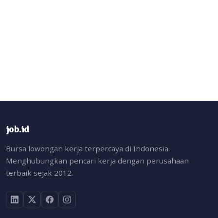
job.id
Bursa lowongan kerja terpercaya di Indonesia.
Menghubungkan pencari kerja dengan perusahaan
terbaik sejak 2012.