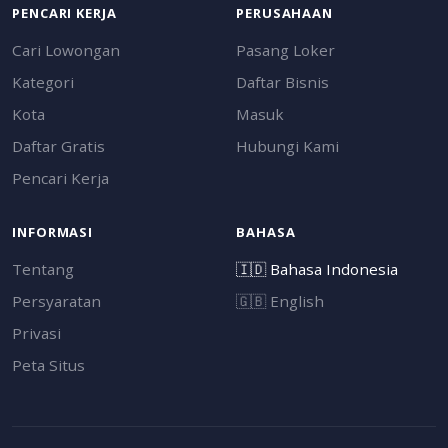
PENCARI KERJA
PERUSAHAAN
Cari Lowongan
Pasang Loker
Kategori
Daftar Bisnis
Kota
Masuk
Daftar Gratis
Hubungi Kami
Pencari Kerja
INFORMASI
BAHASA
Tentang
🇮🇩
Bahasa Indonesia
Persyaratan
🇬🇧
English
Privasi
Peta Situs