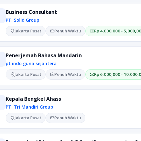
Business Consultant
PT. Solid Group
Jakarta Pusat
Penuh Waktu
Rp 4,000,000 - 5,000,0
Penerjemah Bahasa Mandarin
pt indo guna sejahtera
Jakarta Pusat
Penuh Waktu
Rp 6,000,000 - 10,000,
Kepala Bengkel Ahass
PT. Tri Mandiri Group
Jakarta Pusat
Penuh Waktu