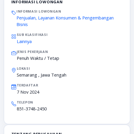
INFORMASI LOWONGAN
INFORMASI LOWONGAN
Penjualan, Layanan Konsumen & Pengembangan
Bisnis
SUB KLASIFIKASI
Lainnya
JENIS PEKERJAAN
Penuh Waktu / Tetap
LOKASI
Semarang , Jawa Tengah
TERDAFTAR
7 Nov 2024
TELEPON
851-3748-2450