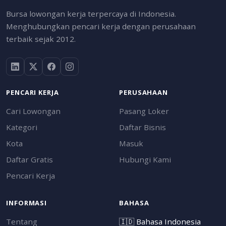
Bursa lowongan kerja terpercaya di Indonesia.
Menghubungkan pencari kerja dengan perusahaan
terbaik sejak 2012.
PENCARI KERJA
PERUSAHAAN
Cari Lowongan
Pasang Loker
Kategori
Daftar Bisnis
Kota
Masuk
Daftar Gratis
Hubungi Kami
Pencari Kerja
INFORMASI
BAHASA
Tentang
🇮🇩
Bahasa Indonesia