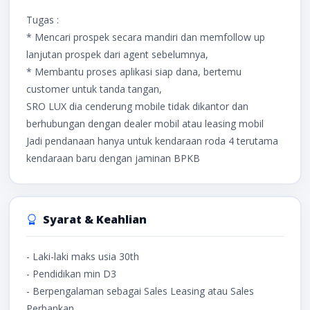
Tugas :
* Mencari prospek secara mandiri dan memfollow up
lanjutan prospek dari agent sebelumnya,
* Membantu proses aplikasi siap dana, bertemu
customer untuk tanda tangan,
SRO LUX dia cenderung mobile tidak dikantor dan
berhubungan dengan dealer mobil atau leasing mobil
Jadi pendanaan hanya untuk kendaraan roda 4 terutama
kendaraan baru dengan jaminan BPKB
Syarat & Keahlian
- Laki-laki maks usia 30th
- Pendidikan min D3
- Berpengalaman sebagai Sales Leasing atau Sales
Perbankan