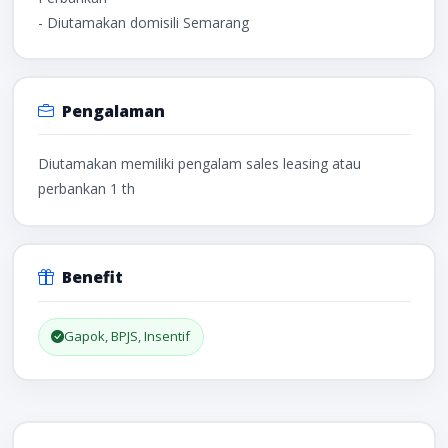
- Diutamakan domisili Semarang
Pengalaman
Diutamakan memiliki pengalam sales leasing atau
perbankan 1 th
Benefit
Gapok, BPJS, Insentif