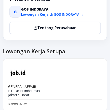
TENTANG PERUSAHAAN
GOS INDORAYA
G
Lowongan Kerja di GOS INDORAYA →
Tentang Perusahaan
Lowongan Kerja Serupa
GENERAL AFFAIR
PT. Omni Indonesia
Jakarta Barat
Terdaftar 06 Oct