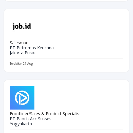
Salesman
PT Petromas Kencana
Jakarta Pusat
Terdaftar 21 Aug
Frontliner/Sales & Product Specialist
PT Pabrik Acc Sukses
Yogyakarta