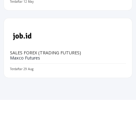
Terdaftar 12 May
SALES FOREX (TRADING FUTURES)
Maxco Futures
Terdaftar 29 Aug