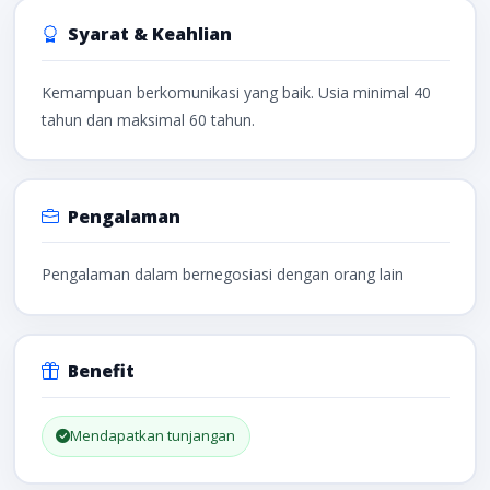
Syarat & Keahlian
Kemampuan berkomunikasi yang baik. Usia minimal 40
tahun dan maksimal 60 tahun.
Pengalaman
Pengalaman dalam bernegosiasi dengan orang lain
Benefit
Mendapatkan tunjangan