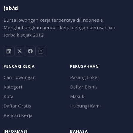
job.id
Bursa lowongan kerja terpercaya di Indonesia.
Menghubungkan pencari kerja dengan perusahaan
terbaik sejak 2012.
PENCARI KERJA
PERUSAHAAN
Cari Lowongan
Pasang Loker
Kategori
Daftar Bisnis
Kota
Masuk
Daftar Gratis
Hubungi Kami
Pencari Kerja
INFORMASI
BAHASA