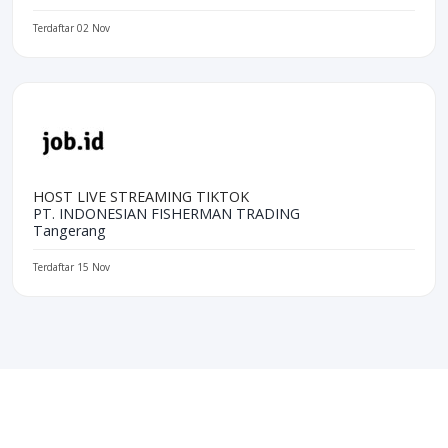
Terdaftar 02 Nov
HOST LIVE STREAMING TIKTOK
PT. INDONESIAN FISHERMAN TRADING
Tangerang
Terdaftar 15 Nov