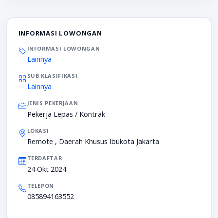
INFORMASI LOWONGAN
INFORMASI LOWONGAN
Lainnya
SUB KLASIFIKASI
Lainnya
JENIS PEKERJAAN
Pekerja Lepas / Kontrak
LOKASI
Remote , Daerah Khusus Ibukota Jakarta
TERDAFTAR
24 Okt 2024
TELEPON
085894163552