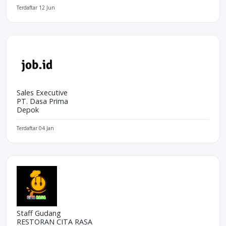
Terdaftar 12 Jun
Sales Executive
PT. Dasa Prima
Depok
Terdaftar 04 Jan
Staff Gudang
RESTORAN CITA RASA