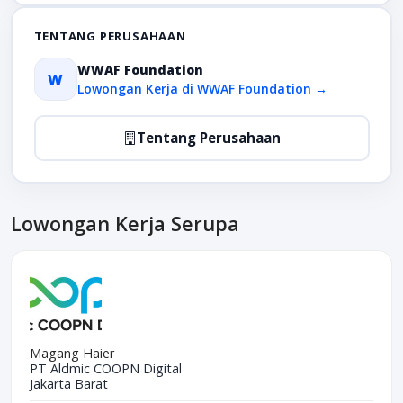
TENTANG PERUSAHAAN
WWAF Foundation
W
Lowongan Kerja di WWAF Foundation →
Tentang Perusahaan
Lowongan Kerja Serupa
Magang Haier
PT Aldmic COOPN Digital
Jakarta Barat