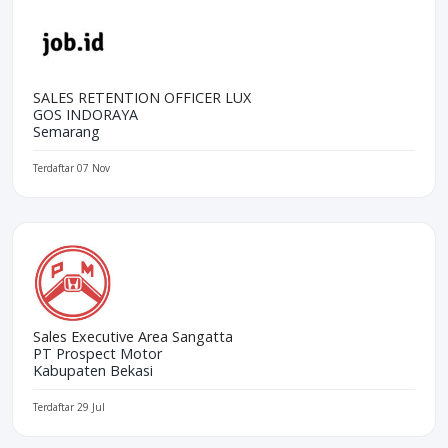
SALES RETENTION OFFICER LUX
GOS INDORAYA
Semarang
Terdaftar 07 Nov
Sales Executive Area Sangatta
PT Prospect Motor
Kabupaten Bekasi
Terdaftar 29 Jul