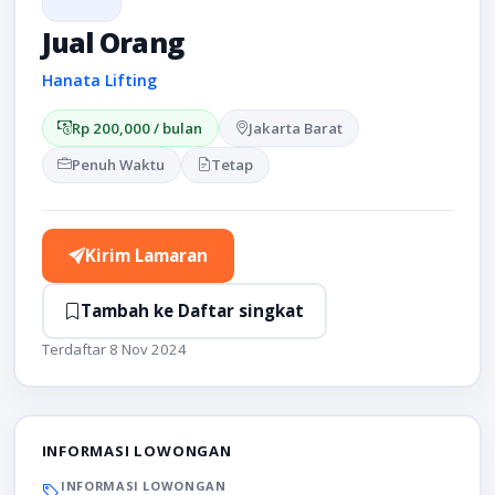
Jual Orang
Hanata Lifting
Rp 200,000 / bulan
Jakarta Barat
Penuh Waktu
Tetap
Kirim Lamaran
Tambah ke Daftar singkat
Terdaftar 8 Nov 2024
INFORMASI LOWONGAN
INFORMASI LOWONGAN