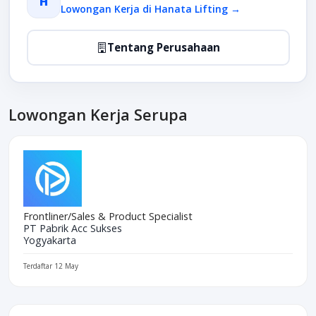
H
Lowongan Kerja di Hanata Lifting →
Tentang Perusahaan
Lowongan Kerja Serupa
Frontliner/Sales & Product Specialist
PT Pabrik Acc Sukses
Yogyakarta
Terdaftar 12 May