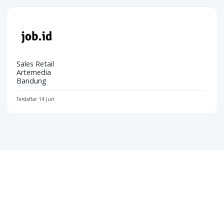
Sales Retail
Artemedia
Bandung
Terdaftar 14 Jun