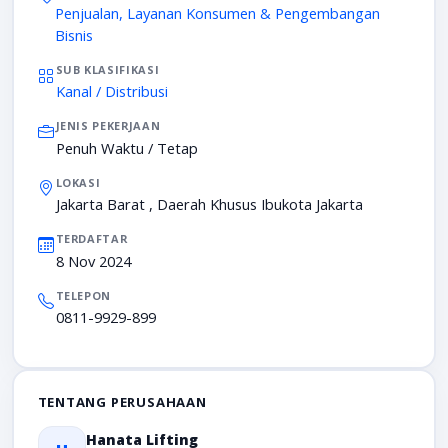
Penjualan, Layanan Konsumen & Pengembangan
Bisnis
SUB KLASIFIKASI
Kanal / Distribusi
JENIS PEKERJAAN
Penuh Waktu / Tetap
LOKASI
Jakarta Barat , Daerah Khusus Ibukota Jakarta
TERDAFTAR
8 Nov 2024
TELEPON
0811-9929-899
TENTANG PERUSAHAAN
Hanata Lifting