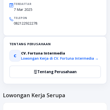
TERDAFTAR
7 Mar 2025
TELEPON
082122922278
TENTANG PERUSAHAAN
CV. Fortuna Intermedia
C
Lowongan Kerja di CV. Fortuna Intermedia →
Tentang Perusahaan
Lowongan Kerja Serupa