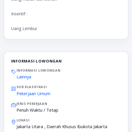
Insentif :
Uang Lembur
INFORMASI LOWONGAN
INFORMASI LOWONGAN
Lainnya
SUB KLASIFIKASI
Pekerjaan Umum
JENIS PEKERJAAN
Penuh Waktu / Tetap
LOKASI
Jakarta Utara , Daerah Khusus Ibukota Jakarta