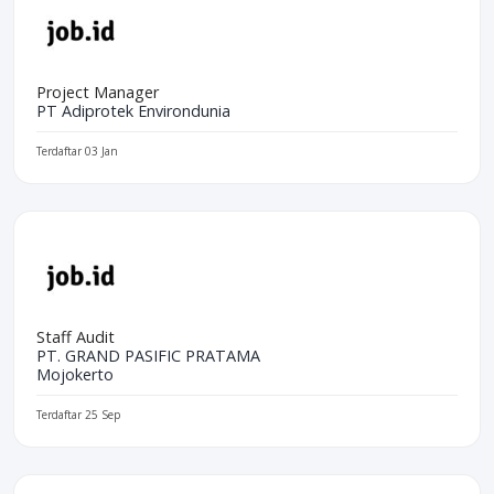
Project Manager
PT Adiprotek Environdunia
Terdaftar 03 Jan
Staff Audit
PT. GRAND PASIFIC PRATAMA
Mojokerto
Terdaftar 25 Sep