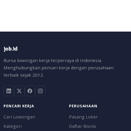
job.id
Bursa lowongan kerja terpercaya di Indonesia.
Menghubungkan pencari kerja dengan perusahaan
terbaik sejak 2012.
PENCARI KERJA
PERUSAHAAN
Cari Lowongan
Pasang Loker
Kategori
Daftar Bisnis