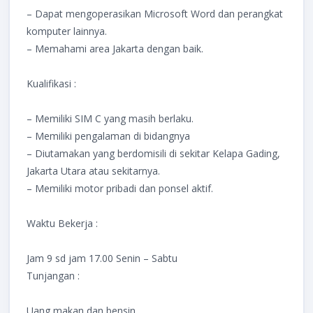
– Dapat mengoperasikan Microsoft Word dan perangkat
komputer lainnya.
– Memahami area Jakarta dengan baik.
Kualifikasi :
– Memiliki SIM C yang masih berlaku.
– Memiliki pengalaman di bidangnya
– Diutamakan yang berdomisili di sekitar Kelapa Gading,
Jakarta Utara atau sekitarnya.
– Memiliki motor pribadi dan ponsel aktif.
Waktu Bekerja :
Jam 9 sd jam 17.00 Senin – Sabtu
Tunjangan :
Uang makan dan bensin