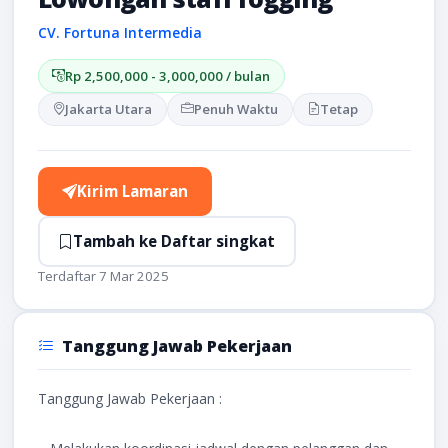
CV. Fortuna Intermedia
Rp 2,500,000 - 3,000,000 / bulan
Jakarta Utara
Penuh Waktu
Tetap
Kirim Lamaran
Tambah ke Daftar singkat
Terdaftar 7 Mar 2025
Tanggung Jawab Pekerjaan
Tanggung Jawab Pekerjaan :