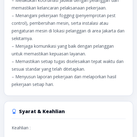
– Melakukan koordinasi jadwal dengan pelanggan dan
memastikan kelancaran pelaksanaan pekerjaan.
– Menangani pekerjaan fogging (penyemprotan pest
control), pembersihan mesin, serta instalasi atau
pengaturan mesin di lokasi pelanggan di area Jakarta dan
sekitarnya.
– Menjaga komunikasi yang baik dengan pelanggan
untuk memastikan kepuasan layanan.
– Memastikan setiap tugas diselesaikan tepat waktu dan
sesuai standar yang telah ditetapkan.
– Menyusun laporan pekerjaan dan melaporkan hasil
pekerjaan setiap hari.
Syarat & Keahlian
Keahlian :