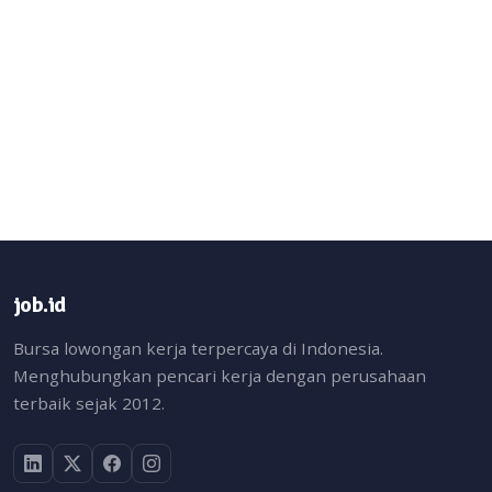
job.id
Bursa lowongan kerja terpercaya di Indonesia.
Menghubungkan pencari kerja dengan perusahaan
terbaik sejak 2012.