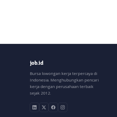
job.id
Bursa lowongan kerja terpercaya di
Indonesia. Menghubungkan pencari
kerja dengan perusahaan terbaik
sejak 2012.