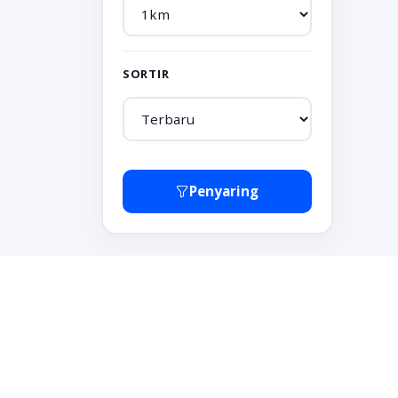
SORTIR
Penyaring