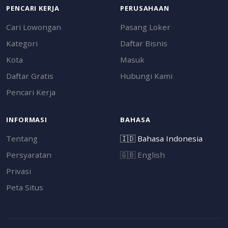
PENCARI KERJA
PERUSAHAAN
Cari Lowongan
Pasang Loker
Kategori
Daftar Bisnis
Kota
Masuk
Daftar Gratis
Hubungi Kami
Pencari Kerja
INFORMASI
BAHASA
Tentang
🇮🇩
Bahasa Indonesia
Persyaratan
🇬🇧
English
Privasi
Peta Situs