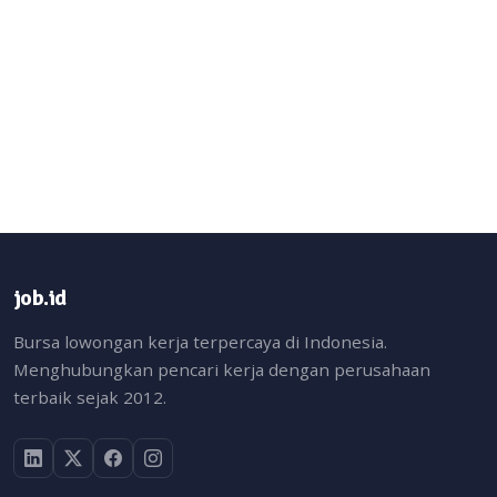
job.id
Bursa lowongan kerja terpercaya di Indonesia.
Menghubungkan pencari kerja dengan perusahaan
terbaik sejak 2012.