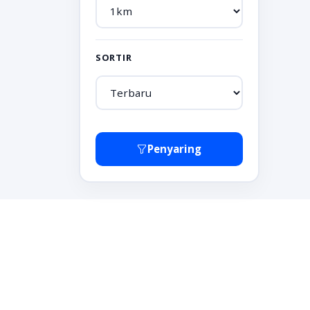
SORTIR
Penyaring