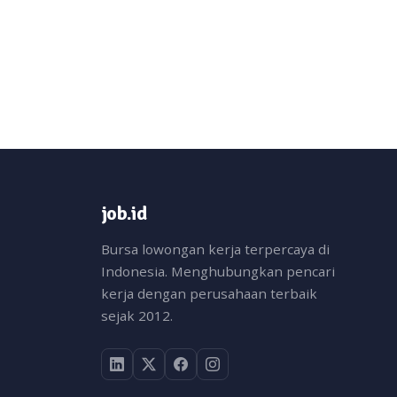
job.id
Bursa lowongan kerja terpercaya di
Indonesia. Menghubungkan pencari
kerja dengan perusahaan terbaik
sejak 2012.