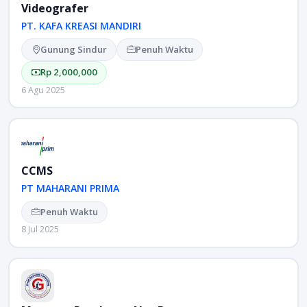
Videografer
PT. KAFA KREASI MANDIRI
Gunung Sindur
Penuh Waktu
Rp 2,000,000
6 Agu 2025
CCMS
PT MAHARANI PRIMA
Penuh Waktu
8 Jul 2025