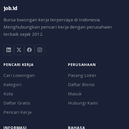
job.id
Bursa lowongan kerja terpercaya di Indonesia.
Menghubungkan pencari kerja dengan perusahaan
terbaik sejak 2012.
PENCARI KERJA
PERUSAHAAN
Cari Lowongan
Pasang Loker
Kategori
Daftar Bisnis
Kota
Masuk
Daftar Gratis
Hubungi Kami
Pencari Kerja
INFORMASI
BAHASA