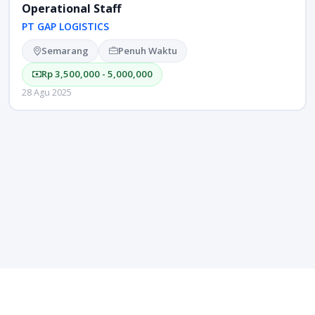
Operational Staff
PT GAP LOGISTICS
Semarang
Penuh Waktu
Rp 3,500,000 - 5,000,000
28 Agu 2025