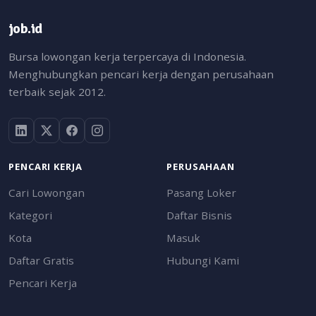
job.id
Bursa lowongan kerja terpercaya di Indonesia.
Menghubungkan pencari kerja dengan perusahaan
terbaik sejak 2012.
PENCARI KERJA
PERUSAHAAN
Cari Lowongan
Pasang Loker
Kategori
Daftar Bisnis
Kota
Masuk
Daftar Gratis
Hubungi Kami
Pencari Kerja