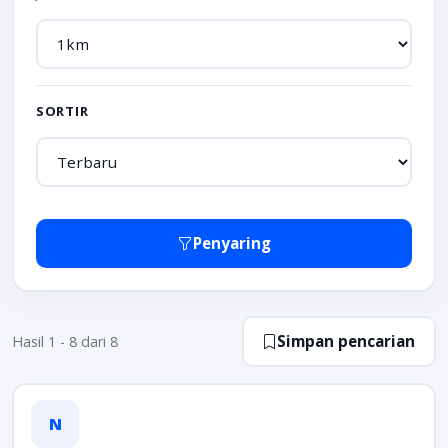
SORTIR
Penyaring
Simpan pencarian
Hasil 1 - 8 dari 8
N