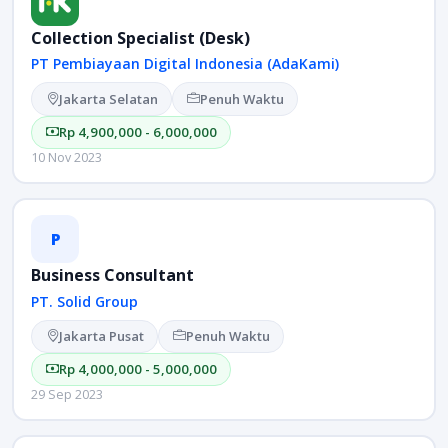
Collection Specialist (Desk)
PT Pembiayaan Digital Indonesia (AdaKami)
Jakarta Selatan
Penuh Waktu
Rp 4,900,000 - 6,000,000
10 Nov 2023
P
Business Consultant
PT. Solid Group
Jakarta Pusat
Penuh Waktu
Rp 4,000,000 - 5,000,000
29 Sep 2023