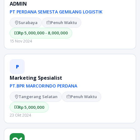
ADMIN
PT PERDANA SEMESTA GEMILANG LOGISTIK
Surabaya
Penuh Waktu
Rp 5,000,000 - 8,000,000
15 Nov 2024
P
Marketing Spesialist
PT.BPR MARCORINDO PERDANA
Tangerang Selatan
Penuh Waktu
Rp 5,000,000
23 Okt 2024