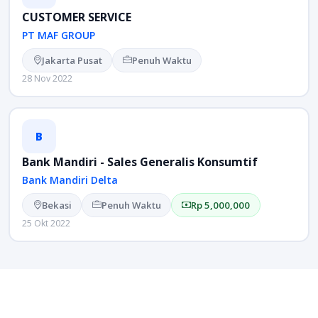
CUSTOMER SERVICE
PT MAF GROUP
Jakarta Pusat
Penuh Waktu
28 Nov 2022
B
Bank Mandiri - Sales Generalis Konsumtif
Bank Mandiri Delta
Bekasi
Penuh Waktu
Rp 5,000,000
25 Okt 2022