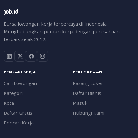
job.id
Bursa lowongan kerja terpercaya di Indonesia.
Menghubungkan pencari kerja dengan perusahaan
terbaik sejak 2012.
PENCARI KERJA
PERUSAHAAN
Cari Lowongan
Pasang Loker
Kategori
Daftar Bisnis
Kota
Masuk
Daftar Gratis
Hubungi Kami
Pencari Kerja