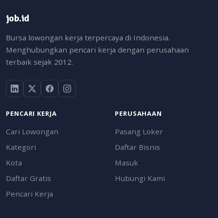
job.id
Bursa lowongan kerja terpercaya di Indonesia.
Menghubungkan pencari kerja dengan perusahaan
terbaik sejak 2012.
PENCARI KERJA
PERUSAHAAN
Cari Lowongan
Pasang Loker
Kategori
Daftar Bisnis
Kota
Masuk
Daftar Gratis
Hubungi Kami
Pencari Kerja