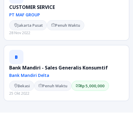
CUSTOMER SERVICE
PT MAF GROUP
Jakarta Pusat
Penuh Waktu
28 Nov 2022
B
Bank Mandiri - Sales Generalis Konsumtif
Bank Mandiri Delta
Bekasi
Penuh Waktu
Rp 5,000,000
25 Okt 2022