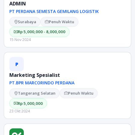
ADMIN
PT PERDANA SEMESTA GEMILANG LOGISTIK
Surabaya
Penuh Waktu
Rp 5,000,000 - 8,000,000
15 Nov 2024
P
Marketing Spesialist
PT.BPR MARCORINDO PERDANA
Tangerang Selatan
Penuh Waktu
Rp 5,000,000
23 Okt 2024