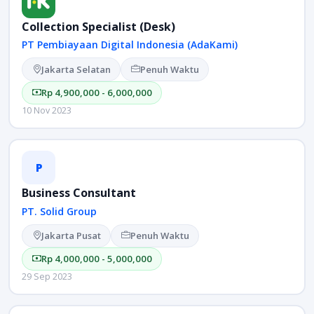
Collection Specialist (Desk)
PT Pembiayaan Digital Indonesia (AdaKami)
Jakarta Selatan
Penuh Waktu
Rp 4,900,000 - 6,000,000
10 Nov 2023
P
Business Consultant
PT. Solid Group
Jakarta Pusat
Penuh Waktu
Rp 4,000,000 - 5,000,000
29 Sep 2023