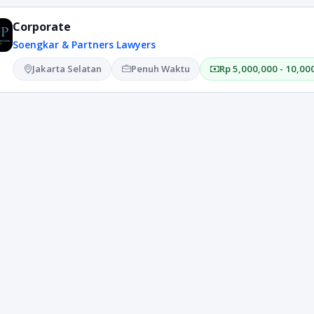
Corporate
Soengkar & Partners Lawyers
Jakarta Selatan
Penuh Waktu
Rp 5,000,000 - 10,00