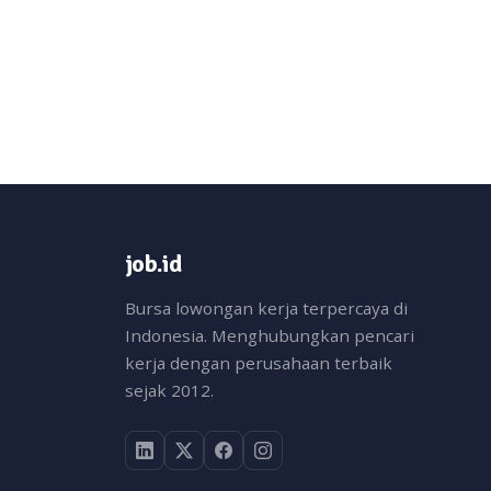
job.id
Bursa lowongan kerja terpercaya di
Indonesia. Menghubungkan pencari
kerja dengan perusahaan terbaik
sejak 2012.