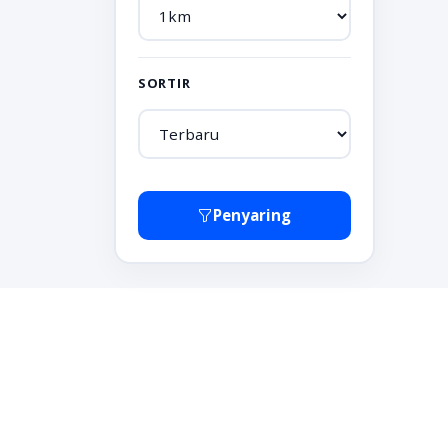
SORTIR
Penyaring